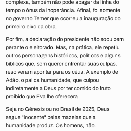
complexa, também não pode apagar da linha do
tempo o ônus da inoperância. Afinal, foi somente
no governo Temer que ocorreu a inauguração do
primeiro eixo da obra.
Por fim, a declaração do presidente não soou bem
perante o eleitorado. Mas, na prática, ele repetiu
outros personagens históricos, políticos e alguns
bíblicos que, sem querer enfrentar suas culpas,
resolveram apontar para os céus. A exemplo de
Adão, o pai da humanidade, que culpou
indiretamente a Deus por ter comido do fruto
proibido que Eva lhe oferecera.
Seja no Gênesis ou no Brasil de 2025, Deus
segue "inocente" pelas mazelas que a
humanidade produz. Os homens, não.