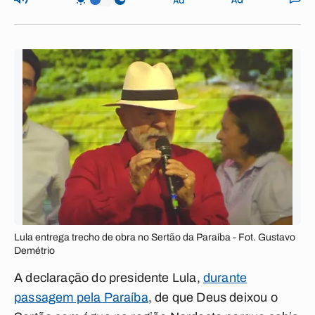
Lula entrega trecho de obra no Sertão da Paraíba - Fot. Gustavo
Demétrio
A declaração do presidente Lula,
durante
passagem pela Paraíba
, de que Deus deixou o