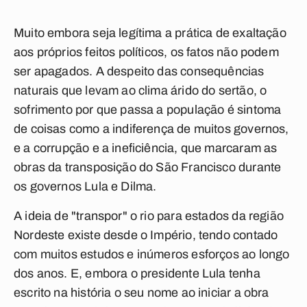
Muito embora seja legítima a prática de exaltação
aos próprios feitos políticos, os fatos não podem
ser apagados. A despeito das consequências
naturais que levam ao clima árido do sertão, o
sofrimento por que passa a população é sintoma
de coisas como a indiferença de muitos governos,
e a corrupção e a ineficiência, que marcaram as
obras da transposição do São Francisco durante
os governos Lula e Dilma.
A ideia de "transpor" o rio para estados da região
Nordeste existe desde o Império, tendo contado
com muitos estudos e inúmeros esforços ao longo
dos anos. E, embora o presidente Lula tenha
escrito na história o seu nome ao iniciar a obra