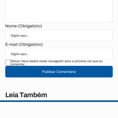
Nome (Obrigatório)
E-mail (Obrigatório)
Salvar meus dados neste navegador para a próxima vez que eu
comentar.
Publicar Comentário
Leia Também