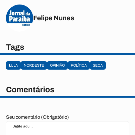
Felipe Nunes
Tags
LULA
NORDESTE
OPINIÃO
POLÍTICA
SECA
Comentários
Seu comentário (Obrigatório)