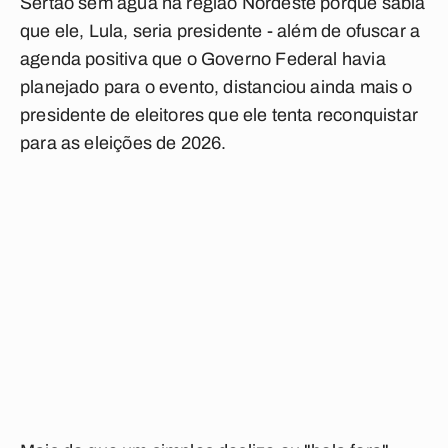
Sertão sem água na região Nordeste porque sabia
que ele, Lula, seria presidente - além de ofuscar a
agenda positiva que o Governo Federal havia
planejado para o evento, distanciou ainda mais o
presidente de eleitores que ele tenta reconquistar
para as eleições de 2026.