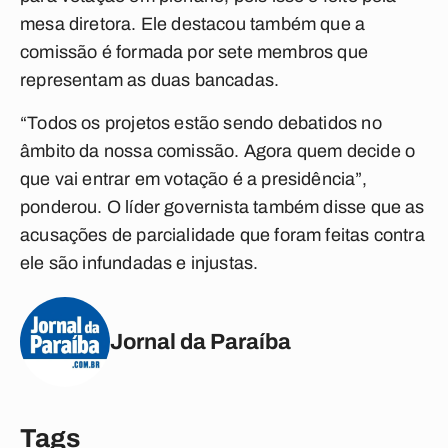
mesa diretora. Ele destacou também que a
comissão é formada por sete membros que
representam as duas bancadas.
“Todos os projetos estão sendo debatidos no
âmbito da nossa comissão. Agora quem decide o
que vai entrar em votação é a presidência”,
ponderou. O líder governista também disse que as
acusações de parcialidade que foram feitas contra
ele são infundadas e injustas.
Jornal da Paraíba
Tags