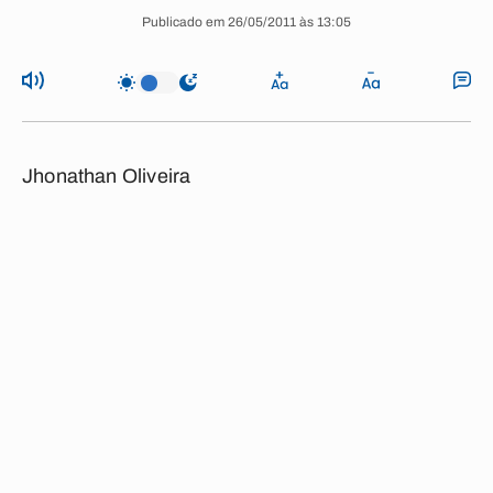
Publicado em 26/05/2011 às 13:05
Jhonathan Oliveira