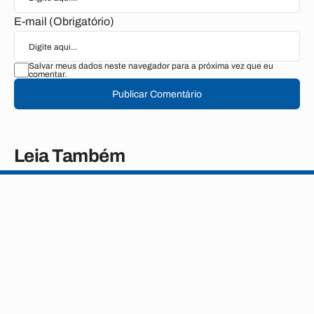
E-mail (Obrigatório)
Salvar meus dados neste navegador para a próxima vez que eu
comentar.
Publicar Comentário
Leia Também