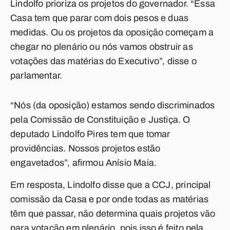
Lindolfo prioriza os projetos do governador. “Essa
Casa tem que parar com dois pesos e duas
medidas. Ou os projetos da oposição começam a
chegar no plenário ou nós vamos obstruir as
votações das matérias do Executivo”, disse o
parlamentar.
“Nós (da oposição) estamos sendo discriminados
pela Comissão de Constituição e Justiça. O
deputado Lindolfo Pires tem que tomar
providências. Nossos projetos estão
engavetados”, afirmou Anísio Maia.
Em resposta, Lindolfo disse que a CCJ, principal
comissão da Casa e por onde todas as matérias
têm que passar, não determina quais projetos vão
para votação em plenário, pois isso é feito pela