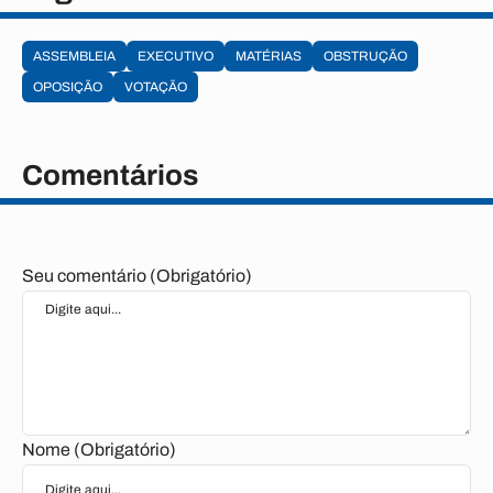
ASSEMBLEIA
EXECUTIVO
MATÉRIAS
OBSTRUÇÃO
OPOSIÇÃO
VOTAÇÃO
Comentários
Seu comentário (Obrigatório)
Nome (Obrigatório)