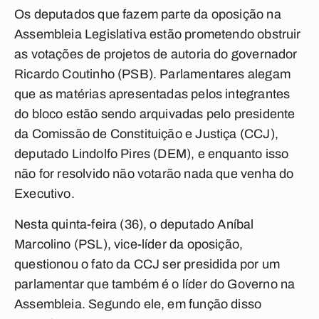
Os deputados que fazem parte da oposição na
Assembleia Legislativa estão prometendo obstruir
as votações de projetos de autoria do governador
Ricardo Coutinho (PSB). Parlamentares alegam
que as matérias apresentadas pelos integrantes
do bloco estão sendo arquivadas pelo presidente
da Comissão de Constituição e Justiça (CCJ),
deputado Lindolfo Pires (DEM), e enquanto isso
não for resolvido não votarão nada que venha do
Executivo.
Nesta quinta-feira (36), o deputado Aníbal
Marcolino (PSL), vice-líder da oposição,
questionou o fato da CCJ ser presidida por um
parlamentar que também é o líder do Governo na
Assembleia. Segundo ele, em função disso