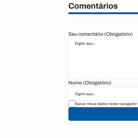
Comentários
Seu comentário (Obrigatório)
Nome (Obrigatório)
Salvar meus dados neste navegador 