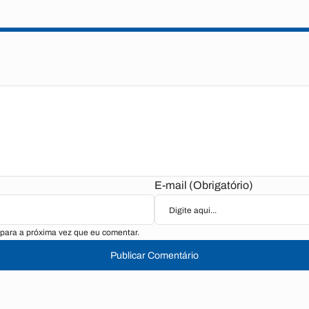
E-mail (Obrigatório)
para a próxima vez que eu comentar.
Publicar Comentário