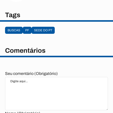
Tags
BUSCAS
PF
SEDE DO PT
Comentários
Seu comentário (Obrigatório)