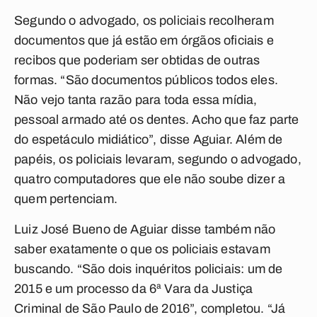
Segundo o advogado, os policiais recolheram
documentos que já estão em órgãos oficiais e
recibos que poderiam ser obtidas de outras
formas. “São documentos públicos todos eles.
Não vejo tanta razão para toda essa mídia,
pessoal armado até os dentes. Acho que faz parte
do espetáculo midiático”, disse Aguiar. Além de
papéis, os policiais levaram, segundo o advogado,
quatro computadores que ele não soube dizer a
quem pertenciam.
Luiz José Bueno de Aguiar disse também não
saber exatamente o que os policiais estavam
buscando. “São dois inquéritos policiais: um de
2015 e um processo da 6ª Vara da Justiça
Criminal de São Paulo de 2016”, completou. “Já