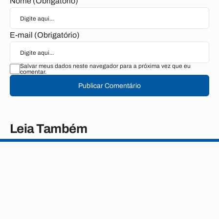
Nome (Obrigatório)
E-mail (Obrigatório)
Salvar meus dados neste navegador para a próxima vez que eu
comentar.
Publicar Comentário
Leia Também