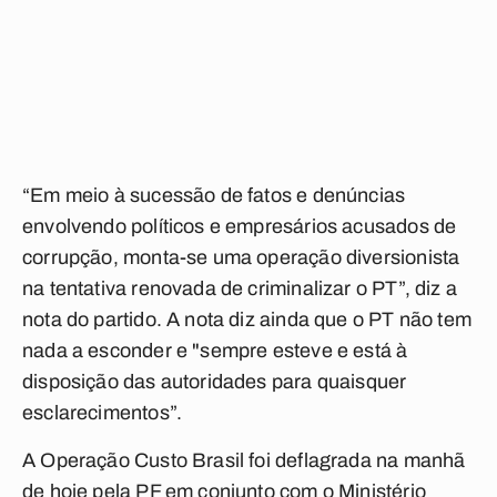
“Em meio à sucessão de fatos e denúncias
envolvendo políticos e empresários acusados de
corrupção, monta-se uma operação diversionista
na tentativa renovada de criminalizar o PT”, diz a
nota do partido. A nota diz ainda que o PT não tem
nada a esconder e "sempre esteve e está à
disposição das autoridades para quaisquer
esclarecimentos”.
A Operação Custo Brasil foi deflagrada na manhã
de hoje pela PF em conjunto com o Ministério