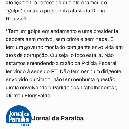
atenção e tirar o foco do que ele chamou de
“golpe” contra a presidenta afastada Dilma
Rousseff.
“Tem um golpe em andamento e uma presidenta
deposta sem motivo, sem crime e sem nada. E
tem um governo montado com gente envolvida em
atos de corrupção. Ou seja, o foco está lá. Não
estamos entendendo a razão da Polícia Federal
ter vindo à sede do PT. Não tem nenhum dirigente
envolvido ou citado, não tem nenhuma questão
direta envolvendo o Partido dos Trabalhadores”,
afirmou Florisvaldo.
Jornal da Paraíba