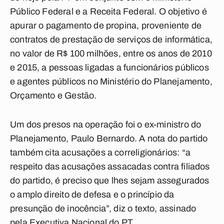
Público Federal e a Receita Federal. O objetivo é
apurar o pagamento de propina, proveniente de
contratos de prestação de serviços de informática,
no valor de R$ 100 milhões, entre os anos de 2010
e 2015, a pessoas ligadas a funcionários públicos
e agentes públicos no Ministério do Planejamento,
Orçamento e Gestão.
Um dos presos na operação foi o ex-ministro do
Planejamento, Paulo Bernardo. A nota do partido
também cita acusações a correligionários: “a
respeito das acusações assacadas contra filiados
do partido, é preciso que lhes sejam assegurados
o amplo direito de defesa e o princípio da
presunção de inocência”, diz o texto, assinado
pela Executiva Nacional do PT.