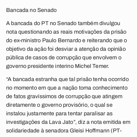
Bancada no Senado
A bancada do PT no Senado também divulgou
nota questionando as reais motivações da prisão
do ex-ministro Paulo Bernardo e reiterando que o
objetivo da ação foi desviar a atenção da opinião
pública de casos de corrupção que envolvem o
governo presidente interino Michel Temer.
“A bancada estranha que tal prisão tenha ocorrido
no momento em que a nação toma conhecimento
de fatos gravíssimos de corrupção que atingem
diretamente o governo provisório, o qual se
instalou justamente para tentar paralisar as
investigações da Lava Jato”, diz a nota emitida em
solidariedade à senadora Gleisi Hoffmann (PT-