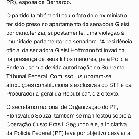
PR), esposa de Bernardo.
O partido também criticou o fato de o ex-ministro
ter sido preso no apartamento da senadora Gleisi
por caracterizar, supostamente, uma violação à
imunidade parlamentar da senadora. "A residência
oficial da senadora Gleisi Hoffmann foi invadida,
na presença de seus filhos menores, pela Polícia
Federal, sem a devida autorização do Supremo
Tribunal Federal. Com isso, usurparam-se
atribuições constitucionais exclusivas do STF e da
Procuradoria-geral da República”, diz o texto.
O secretário nacional de Organização do PT,
Florisvaldo Souza, também se manifestou sobre a
Operação Custo Brasil. Segundo ele, a iniciativa
da Polícia Federal (PF) teve por objetivo desviar a