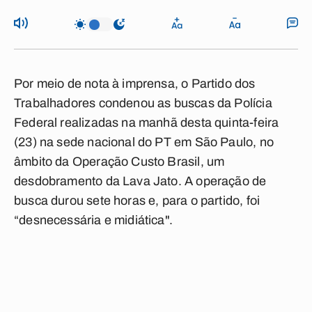
Por meio de nota à imprensa, o Partido dos
Trabalhadores condenou as buscas da Polícia
Federal realizadas na manhã desta quinta-feira
(23) na sede nacional do PT em São Paulo, no
âmbito da Operação Custo Brasil, um
desdobramento da Lava Jato. A operação de
busca durou sete horas e, para o partido, foi
“desnecessária e midiática".