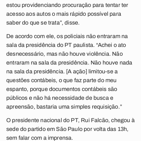
estou providenciando procuração para tentar ter
acesso aos autos o mais rápido possível para
saber do que se trata”, disse.
De acordo com ele, os policiais não entraram na
sala da presidência do PT paulista. “Achei o ato
desnecessário, mas não houve violência. Não
entraram na sala da presidência. Não houve nada
na sala da presidência. [A ação] limitou-se a
questões contábeis, o que faz parte do meu
espanto, porque documentos contábeis são
públicos e não há necessidade de busca e
apreensão, bastaria uma simples requisição.”
O presidente nacional do PT, Rui Falcão, chegou à
sede do partido em São Paulo por volta das 13h,
sem falar com a imprensa.