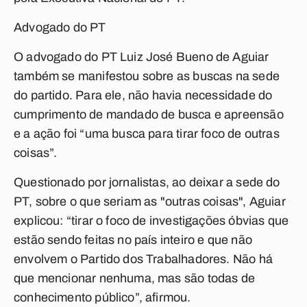
Advogado do PT
O advogado do PT Luiz José Bueno de Aguiar
também se manifestou sobre as buscas na sede
do partido. Para ele, não havia necessidade do
cumprimento de mandado de busca e apreensão
e a ação foi “uma busca para tirar foco de outras
coisas”.
Questionado por jornalistas, ao deixar a sede do
PT, sobre o que seriam as "outras coisas", Aguiar
explicou: “tirar o foco de investigações óbvias que
estão sendo feitas no país inteiro e que não
envolvem o Partido dos Trabalhadores. Não há
que mencionar nenhuma, mas são todas de
conhecimento público”, afirmou.