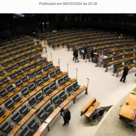
Publicado em 08/03/2024 às 10:16