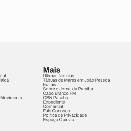
Mais
mal
Últimas Notícias
ítica
Tábuas de Marés em João Pessoa
Editais
Sobre o Jornal da Paraíba
Cabo Branco FM
 Movimento
CBN Paraíba
Expediente
Comercial
Fale Conosco
Política de Privacidade
Espaço Opinião