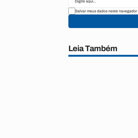
Salvar meus dados neste navegador 
Leia Também