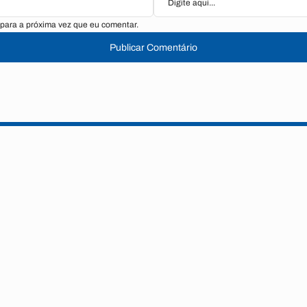
para a próxima vez que eu comentar.
Publicar Comentário