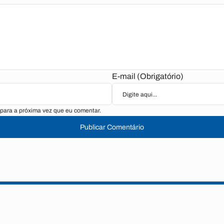
E-mail (Obrigatório)
para a próxima vez que eu comentar.
Publicar Comentário