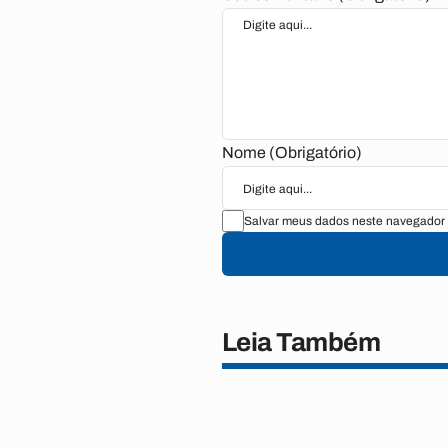
Nome (Obrigatório)
Salvar meus dados neste navegador 
Leia Também