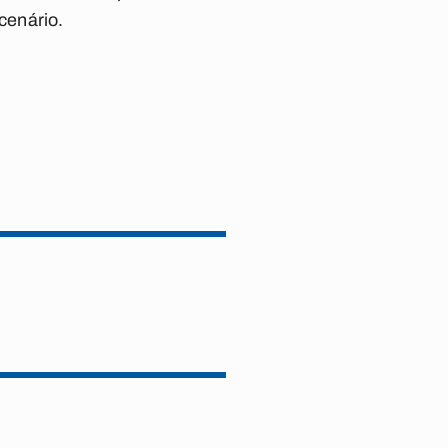
cenário.