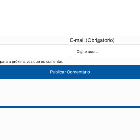
E-mail (Obrigatório)
para a próxima vez que eu comentar.
Publicar Comentário