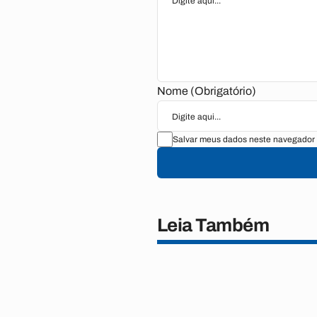
Nome (Obrigatório)
Salvar meus dados neste navegador 
Leia Também