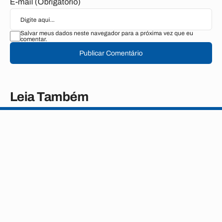
E-mail (Obrigatório)
Salvar meus dados neste navegador para a próxima vez que eu
comentar.
Publicar Comentário
Leia Também