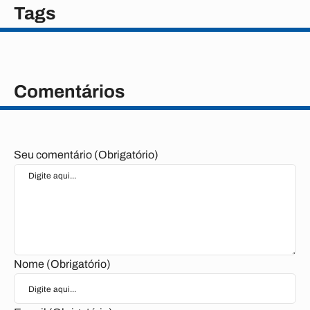
Tags
Comentários
Seu comentário (Obrigatório)
Nome (Obrigatório)