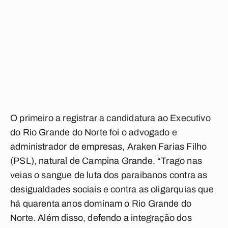
O primeiro a registrar a candidatura ao Executivo
do Rio Grande do Norte foi o advogado e
administrador de empresas, Araken Farias Filho
(PSL), natural de Campina Grande. “Trago nas
veias o sangue de luta dos paraibanos contra as
desigualdades sociais e contra as oligarquias que
há quarenta anos dominam o Rio Grande do
Norte. Além disso, defendo a integração dos