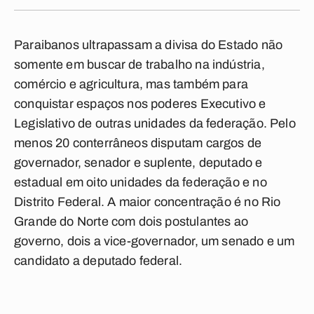
Paraibanos ultrapassam a divisa do Estado não
somente em buscar de trabalho na indústria,
comércio e agricultura, mas também para
conquistar espaços nos poderes Executivo e
Legislativo de outras unidades da federação. Pelo
menos 20 conterrâneos disputam cargos de
governador, senador e suplente, deputado e
estadual em oito unidades da federação e no
Distrito Federal. A maior concentração é no Rio
Grande do Norte com dois postulantes ao
governo, dois a vice-governador, um senado e um
candidato a deputado federal.