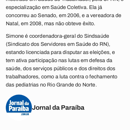
especialização em Saúde Coletiva. Ela já
concorreu ao Senado, em 2006, e a vereadora de
Natal, em 2008, mas não obteve êxito.
Simone é coordenadora-geral do Sindsaúde
(Sindicato dos Servidores em Saúde do RN),
estando licenciada para disputar as eleições, e
tem ativa participação nas lutas em defesa da
saúde, dos serviços públicos e dos direitos dos
trabalhadores, como a luta contra o fechamento
das pediatrias no Rio Grande do Norte.
Jornal da Paraíba