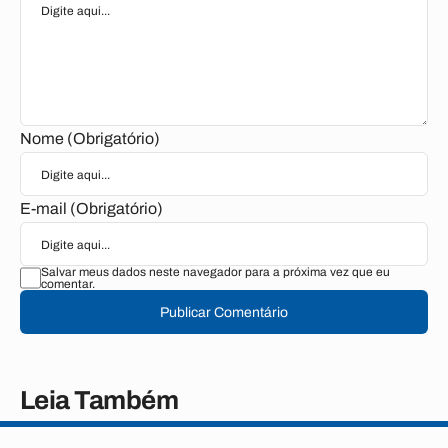
Nome (Obrigatório)
E-mail (Obrigatório)
Salvar meus dados neste navegador para a próxima vez que eu
comentar.
Publicar Comentário
Leia Também