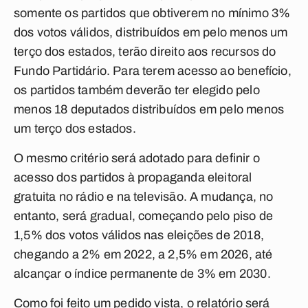
somente os partidos que obtiverem no mínimo 3%
dos votos válidos, distribuídos em pelo menos um
terço dos estados, terão direito aos recursos do
Fundo Partidário. Para terem acesso ao benefício,
os partidos também deverão ter elegido pelo
menos 18 deputados distribuídos em pelo menos
um terço dos estados.
O mesmo critério será adotado para definir o
acesso dos partidos à propaganda eleitoral
gratuita no rádio e na televisão. A mudança, no
entanto, será gradual, começando pelo piso de
1,5% dos votos válidos nas eleições de 2018,
chegando a 2% em 2022, a 2,5% em 2026, até
alcançar o índice permanente de 3% em 2030.
Como foi feito um pedido vista, o relatório será