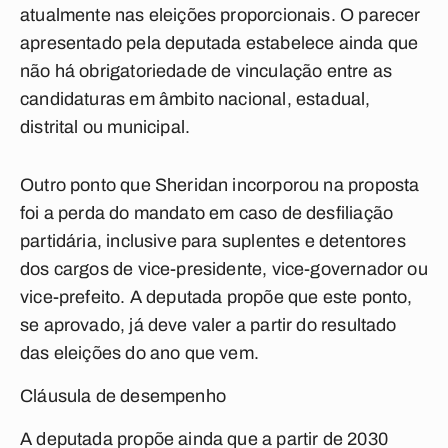
atualmente nas eleições proporcionais. O parecer
apresentado pela deputada estabelece ainda que
não há obrigatoriedade de vinculação entre as
candidaturas em âmbito nacional, estadual,
distrital ou municipal.
Outro ponto que Sheridan incorporou na proposta
foi a perda do mandato em caso de desfiliação
partidária, inclusive para suplentes e detentores
dos cargos de vice-presidente, vice-governador ou
vice-prefeito. A deputada propõe que este ponto,
se aprovado, já deve valer a partir do resultado
das eleições do ano que vem.
Cláusula de desempenho
A deputada propõe ainda que a partir de 2030