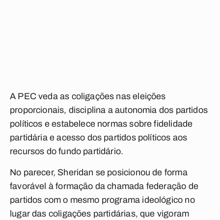
A PEC veda as coligações nas eleições
proporcionais, disciplina a autonomia dos partidos
políticos e estabelece normas sobre fidelidade
partidária e acesso dos partidos políticos aos
recursos do fundo partidário.
No parecer, Sheridan se posicionou de forma
favorável à formação da chamada federação de
partidos com o mesmo programa ideológico no
lugar das coligações partidárias, que vigoram