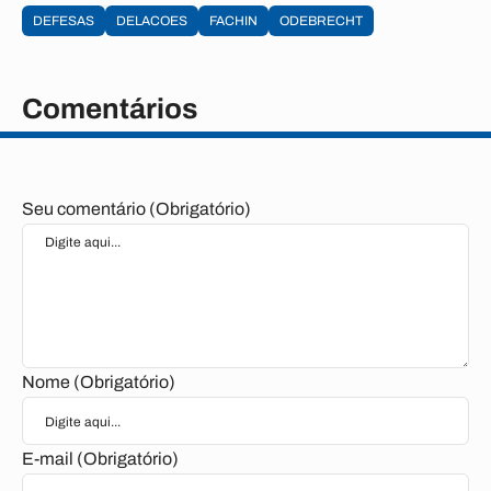
DEFESAS
DELACOES
FACHIN
ODEBRECHT
Comentários
Seu comentário (Obrigatório)
Nome (Obrigatório)
E-mail (Obrigatório)