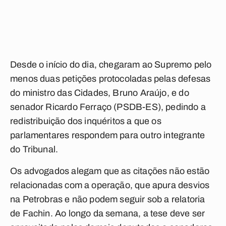
Desde o início do dia, chegaram ao Supremo pelo
menos duas petições protocoladas pelas defesas
do ministro das Cidades, Bruno Araújo, e do
senador Ricardo Ferraço (PSDB-ES), pedindo a
redistribuição dos inquéritos a que os
parlamentares respondem para outro integrante
do Tribunal.
Os advogados alegam que as citações não estão
relacionadas com a operação, que apura desvios
na Petrobras e não podem seguir sob a relatoria
de Fachin. Ao longo da semana, a tese deve ser