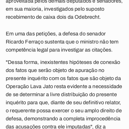
aproveitada pelos demais deputados e senadores,
em sua maioria, investigados pelo suposto
recebimento de caixa dois da Odebrecht.
Em uma das petições, a defesa do senador
Ricardo Ferraço sustenta que o ministro não tem
competência legal para investigar as citações.
"Dessa forma, inexistentes hipóteses de conexão
dos fatos que serão objeto de apuração no
presente inquérito com os fatos que são objeto da
Operação Lava Jato resta evidente a necessidade
de se determinar a livre distribuição do presente
inquérito para que, diante de seu definitivo relator,
o requerente possa exercer o seu amplo direito de
defesa, demonstrando a completa improcedência
das acusações contra ele imputadas", diz a