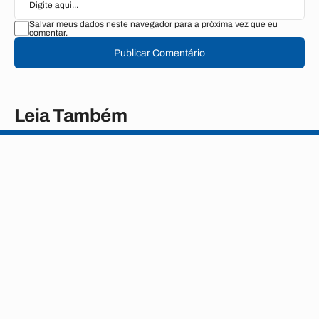
Salvar meus dados neste navegador para a próxima vez que eu
comentar.
Publicar Comentário
Leia Também