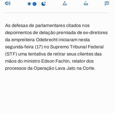
As defesas de parlamentares citados nos
depoimentos de delação premiada de ex-diretores
da empreiteira Odebrecht iniciaram nesta
segunda-feira (17) no Supremo Tribunal Federal
(STF) uma tentativa de retirar seus clientes das
mãos do ministro Edson Fachin, relator dos
processos da Operação Lava Jato na Corte.