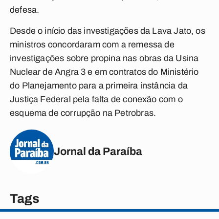
defesa.
Desde o início das investigações da Lava Jato, os
ministros concordaram com a remessa de
investigações sobre propina nas obras da Usina
Nuclear de Angra 3 e em contratos do Ministério
do Planejamento para a primeira instância da
Justiça Federal pela falta de conexão com o
esquema de corrupção na Petrobras.
Jornal da Paraíba
Tags