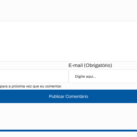
E-mail (Obrigatório)
para a próxima vez que eu comentar.
Publicar Comentário