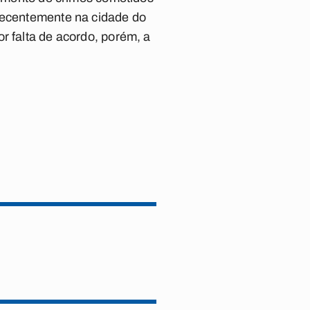
 recentemente na cidade do
r falta de acordo, porém, a