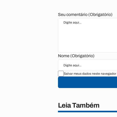
Seu comentário (Obrigatório)
Nome (Obrigatório)
Salvar meus dados neste navegador 
Leia Também