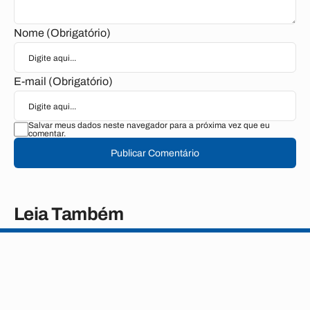
Nome (Obrigatório)
E-mail (Obrigatório)
Salvar meus dados neste navegador para a próxima vez que eu
comentar.
Publicar Comentário
Leia Também