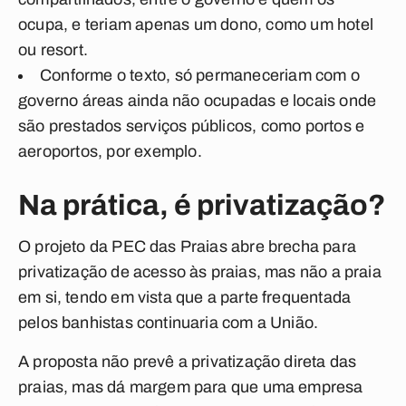
ocupa, e teriam apenas um dono, como um hotel
ou resort.
Conforme o texto, só permaneceriam com o
governo áreas ainda não ocupadas e locais onde
são prestados serviços públicos, como portos e
aeroportos, por exemplo.
Na prática, é privatização?
O projeto da PEC das Praias abre brecha para
privatização de acesso às praias, mas não a praia
em si, tendo em vista que a parte frequentada
pelos banhistas continuaria com a União.
A proposta não prevê a privatização direta das
praias, mas dá margem para que uma empresa