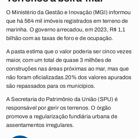
O Ministério da Gestão e Inovação (MGI) informou
que há 564 mil imóveis registrados em terreno de
marinha. O governo arrecadou, em 2023, R$ 1,1
bilhão com as taxas de foro e de ocupação.
A pasta estima que o valor poderia ser cinco vezes
maior, com um total de quase 3 milhões de
construções nas áreas próximas ao mar, mas que
não foram oficializadas.20% dos valores apurados
são repassados para os municípios.
A Secretaria do Patrimônio da União (SPU) é
responsável por gerir os terrenos. O órgão
promove a regularização fundiária urbana de
assentamentos irregulares.