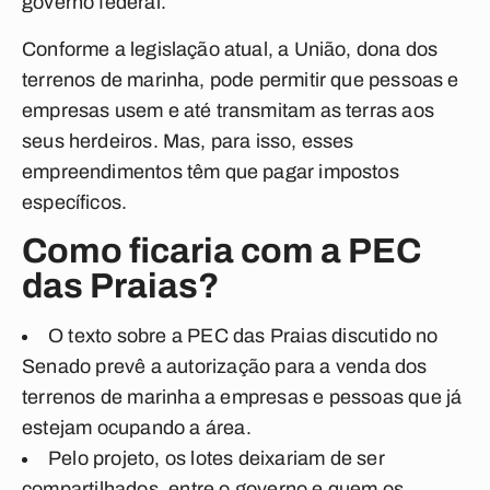
governo federal.
Conforme a legislação atual, a União, dona dos
terrenos de marinha, pode permitir que pessoas e
empresas usem e até transmitam as terras aos
seus herdeiros. Mas, para isso, esses
empreendimentos têm que pagar impostos
específicos.
Como ficaria com a PEC
das Praias?
O texto sobre a PEC das Praias discutido no
Senado prevê a autorização para a venda dos
terrenos de marinha a empresas e pessoas que já
estejam ocupando a área.
Pelo projeto, os lotes deixariam de ser
compartilhados, entre o governo e quem os