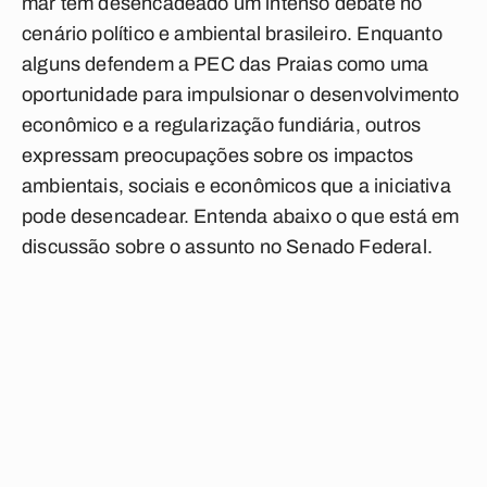
mar tem desencadeado um intenso debate no
cenário político e ambiental brasileiro. Enquanto
alguns defendem a PEC das Praias como uma
oportunidade para impulsionar o desenvolvimento
econômico e a regularização fundiária, outros
expressam preocupações sobre os impactos
ambientais, sociais e econômicos que a iniciativa
pode desencadear. Entenda abaixo o que está em
discussão sobre o assunto no Senado Federal.