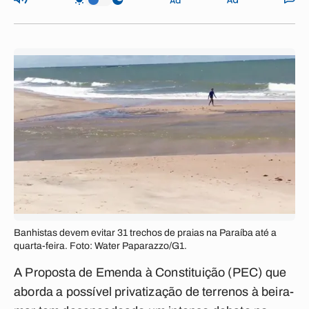
Banhistas devem evitar 31 trechos de praias na Paraíba até a
quarta-feira. Foto: Water Paparazzo/G1.
A Proposta de Emenda à Constituição (PEC) que
aborda a possível privatização de terrenos à beira-