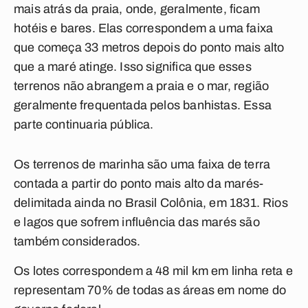
mais atrás da praia, onde, geralmente, ficam
hotéis e bares. Elas correspondem a uma faixa
que começa 33 metros depois do ponto mais alto
que a maré atinge. Isso significa que esses
terrenos não abrangem a praia e o mar, região
geralmente frequentada pelos banhistas. Essa
parte continuaria pública.
Os terrenos de marinha são uma faixa de terra
contada a partir do ponto mais alto da marés-
delimitada ainda no Brasil Colônia, em 1831. Rios
e lagos que sofrem influência das marés são
também considerados.
Os lotes correspondem a 48 mil km em linha reta e
representam 70% de todas as áreas em nome do