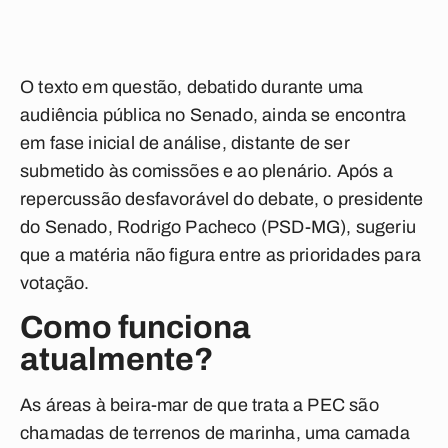
O texto em questão, debatido durante uma
audiência pública no Senado, ainda se encontra
em fase inicial de análise, distante de ser
submetido às comissões e ao plenário. Após a
repercussão desfavorável do debate, o presidente
do Senado, Rodrigo Pacheco (PSD-MG), sugeriu
que a matéria não figura entre as prioridades para
votação.
Como funciona
atualmente?
As áreas à beira-mar de que trata a PEC são
chamadas de terrenos de marinha, uma camada