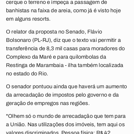
cerque o terreno e impeça a passagem de
banhistas na faixa de areia, como já é visto hoje
em alguns resorts.
O relator da proposta no Senado, Flávio
Bolsonaro (PL-RJ), diz que o texto vai permitir a
transferência de 8,3 mil casas para moradores do
Complexo da Maré e para quilombolas da
Restinga de Marambaia - ilha também localizada
no estado do Rio.
O senador pontuou ainda que haverá um aumento
da arrecadação de impostos pelo governo e da
geração de empregos nas regiões.
"Olhem só o mundo de arrecadação que tem para
a União. Nas utilizações dos imóveis, tem aqui os
valores discriminados. Pessoa física: R$ 42