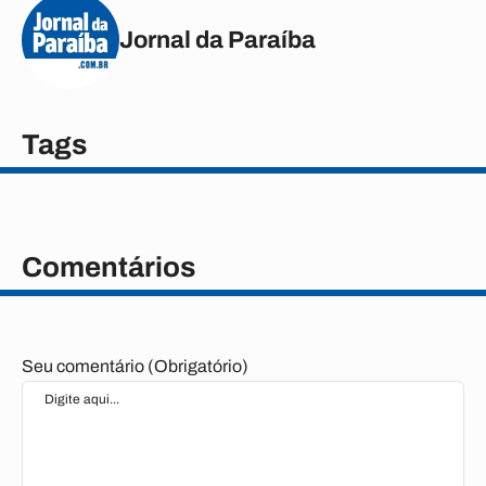
Jornal da Paraíba
Tags
Comentários
Seu comentário (Obrigatório)