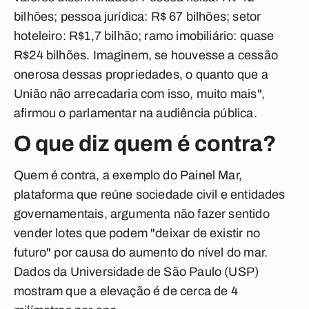
bilhões; pessoa jurídica: R$ 67 bilhões; setor
hoteleiro: R$1,7 bilhão; ramo imobiliário: quase
R$24 bilhões. Imaginem, se houvesse a cessão
onerosa dessas propriedades, o quanto que a
União não arrecadaria com isso, muito mais",
afirmou o parlamentar na audiência pública.
O que diz quem é contra?
Quem é contra, a exemplo do Painel Mar,
plataforma que reúne sociedade civil e entidades
governamentais, argumenta não fazer sentido
vender lotes que podem "deixar de existir no
futuro" por causa do aumento do nível do mar.
Dados da Universidade de São Paulo (USP)
mostram que a elevação é de cerca de 4