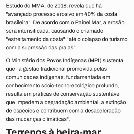
Estudo do MMA, de 2018, revela que há
"avançado processo erosivo em 40% da costa
brasileira". De acordo com o Painel Mar, a erosão
será intensificada, causando o chamado
"estreitamento da costa" "até o colapso do turismo
com a supressão das praias".
O Ministério dos Povos Indígenas (MPI) sustenta
que "a gestão tradicional promovida pelas
comunidades indígenas, fundamentada em
conhecimento sócio-tecno-ecológico profundo,
resulta em práticas de conservação sustentável
que impedem a degradação ambiental, a extinção
de espécies e contribuem com a desaceleração
das mudanças climáticas".
Terrenos à beira-mar