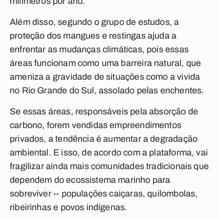
milímetros por ano.
Além disso, segundo o grupo de estudos, a
proteção dos mangues e restingas ajuda a
enfrentar as mudanças climáticas, pois essas
áreas funcionam como uma barreira natural, que
ameniza a gravidade de situações como a vivida
no Rio Grande do Sul, assolado pelas enchentes.
Se essas áreas, responsáveis pela absorção de
carbono, forem vendidas empreendimentos
privados, a tendência é aumentar a degradação
ambiental. E isso, de acordo com a plataforma, vai
fragilizar ainda mais comunidades tradicionais que
dependem do ecossistema marinho para
sobreviver -- populações caiçaras, quilombolas,
ribeirinhas e povos indígenas.