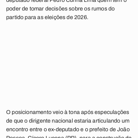
deputado federal Pedro Cunha Lima quem tem o
poder de tomar decisões sobre os rumos do
partido para as eleições de 2026.
O posicionamento veio à tona após especulações
de que o dirigente nacional estaria articulando um
encontro entre o ex-deputado e o prefeito de João