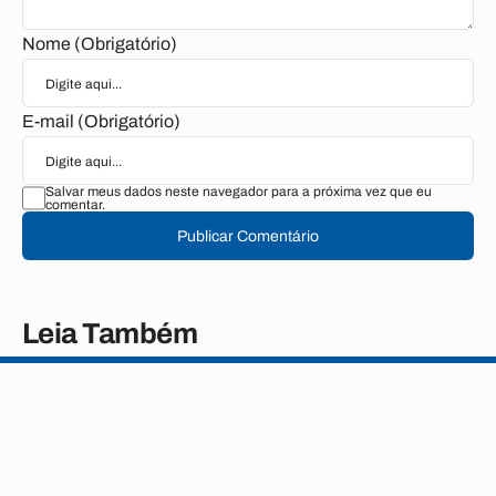
Nome (Obrigatório)
E-mail (Obrigatório)
Salvar meus dados neste navegador para a próxima vez que eu
comentar.
Publicar Comentário
Leia Também