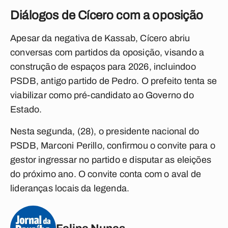
Diálogos de Cícero com a oposição
Apesar da negativa de Kassab, Cícero abriu
conversas com partidos da oposição, visando a
construção de espaços para 2026, incluindoo
PSDB, antigo partido de Pedro. O prefeito tenta se
viabilizar como pré-candidato ao Governo do
Estado.
Nesta segunda, (28), o presidente nacional do
PSDB, Marconi Perillo, confirmou o convite para o
gestor ingressar no partido e disputar as eleições
do próximo ano. O convite conta com o aval de
lideranças locais da legenda.