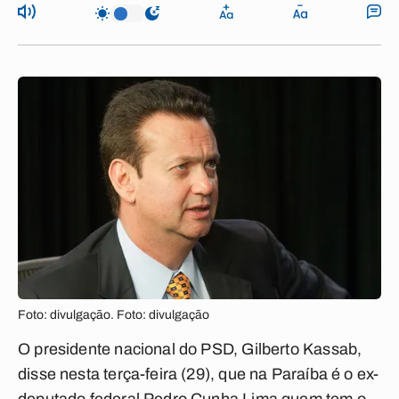
Foto: divulgação. Foto: divulgação
O presidente nacional do PSD, Gilberto Kassab,
disse nesta terça-feira (29), que na Paraíba é o ex-