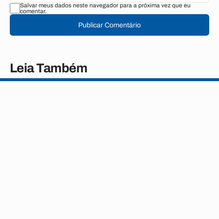
Salvar meus dados neste navegador para a próxima vez que eu
comentar.
Publicar Comentário
Leia Também