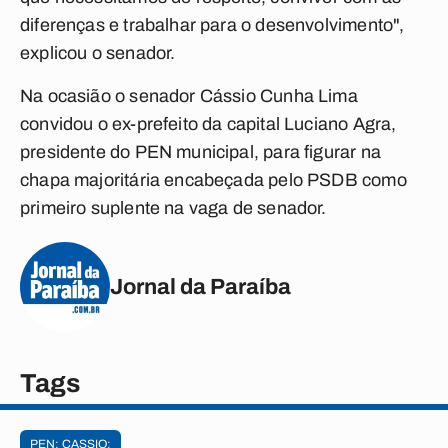
diferenças e trabalhar para o desenvolvimento",
explicou o senador.
Na ocasião o senador Cássio Cunha Lima
convidou o ex-prefeito da capital Luciano Agra,
presidente do PEN municipal, para figurar na
chapa majoritária encabeçada pelo PSDB como
primeiro suplente na vaga de senador.
Jornal da Paraíba
Tags
PEN; CASSIO;