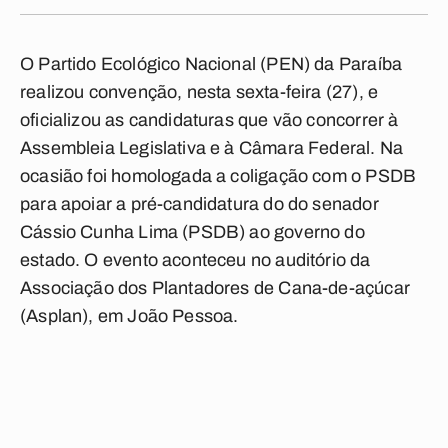
O Partido Ecológico Nacional (PEN) da Paraíba
realizou convenção, nesta sexta-feira (27), e
oficializou as candidaturas que vão concorrer à
Assembleia Legislativa e à Câmara Federal. Na
ocasião foi homologada a coligação com o PSDB
para apoiar a pré-candidatura do do senador
Cássio Cunha Lima (PSDB) ao governo do
estado. O evento aconteceu no auditório da
Associação dos Plantadores de Cana-de-açúcar
(Asplan), em João Pessoa.