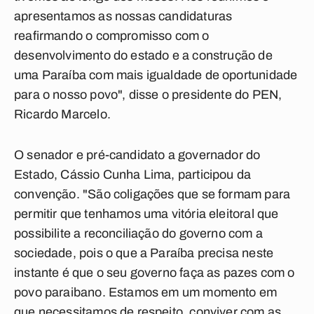
apresentamos as nossas candidaturas
reafirmando o compromisso com o
desenvolvimento do estado e a construção de
uma Paraíba com mais igualdade de oportunidade
para o nosso povo", disse o presidente do PEN,
Ricardo Marcelo.
O senador e pré-candidato a governador do
Estado, Cássio Cunha Lima, participou da
convenção. "São coligações que se formam para
permitir que tenhamos uma vitória eleitoral que
possibilite a reconciliação do governo com a
sociedade, pois o que a Paraíba precisa neste
instante é que o seu governo faça as pazes com o
povo paraibano. Estamos em um momento em
que necessitamos de respeito, conviver com as