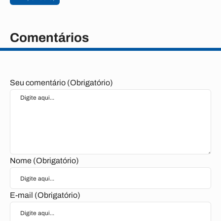
Comentários
Seu comentário (Obrigatório)
Nome (Obrigatório)
E-mail (Obrigatório)