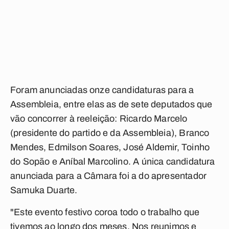
Foram anunciadas onze candidaturas para a
Assembleia, entre elas as de sete deputados que
vão concorrer à reeleição: Ricardo Marcelo
(presidente do partido e da Assembleia), Branco
Mendes, Edmilson Soares, José Aldemir, Toinho
do Sopão e Aníbal Marcolino. A única candidatura
anunciada para a Câmara foi a do apresentador
Samuka Duarte.
"Este evento festivo coroa todo o trabalho que
tivemos ao longo dos meses. Nos reunimos e