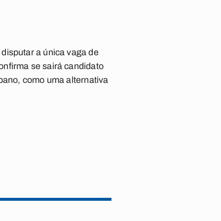
disputar a única vaga de
nfirma se sairá candidato
ibano, como uma alternativa