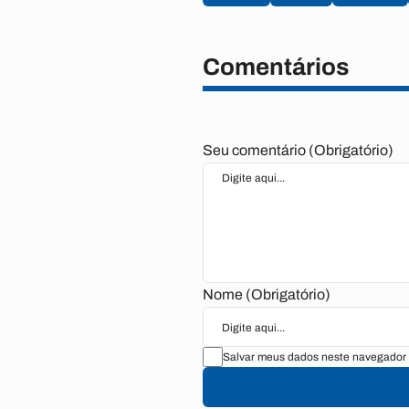
Comentários
Seu comentário (Obrigatório)
Nome (Obrigatório)
Salvar meus dados neste navegador 