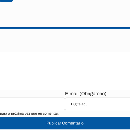
E-mail (Obrigatório)
para a próxima vez que eu comentar.
Publicar Comentário