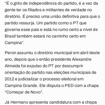
“É o grito de independência do partido, é a vez da
gente ter os filiados e militantes de verdade no
diretório. É preciso uma união definitiva para que o
partido ressurja. Um partido como o PT que
governa esse país e está no rumo certo a nível de
Brasil também estará no caminho certo em
Campina”.
Peron assumiu o diretório municipal em abril deste
ano, depois que o então presidente Alexandre
Almeida foi expulso do PT por descumprir
orientação do partido nas eleições municipais de
2012 e judicializar o processo eleitoral em
Campina Grande. Ele disputa o PED com a chapa
“Começar de Novo”.
Já Hermano apresenta candidatura com a chapa