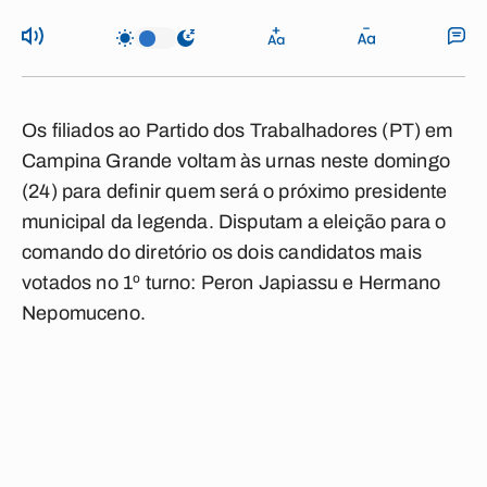
Os filiados ao Partido dos Trabalhadores (PT) em
Campina Grande voltam às urnas neste domingo
(24) para definir quem será o próximo presidente
municipal da legenda. Disputam a eleição para o
comando do diretório os dois candidatos mais
votados no 1º turno: Peron Japiassu e Hermano
Nepomuceno.