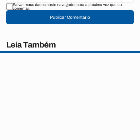
Salvar meus dados neste navegador para a próxima vez que eu
comentar.
Publicar Comentário
Leia Também