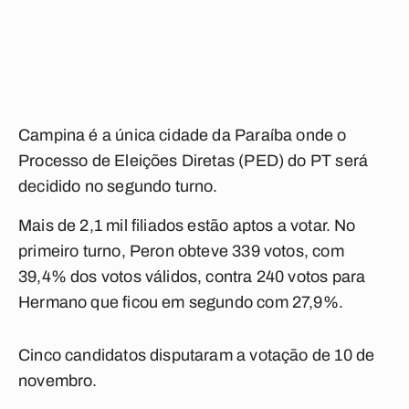
Campina é a única cidade da Paraíba onde o
Processo de Eleições Diretas (PED) do PT será
decidido no segundo turno.
Mais de 2,1 mil filiados estão aptos a votar. No
primeiro turno, Peron obteve 339 votos, com
39,4% dos votos válidos, contra 240 votos para
Hermano que ficou em segundo com 27,9%.
Cinco candidatos disputaram a votação de 10 de
novembro.