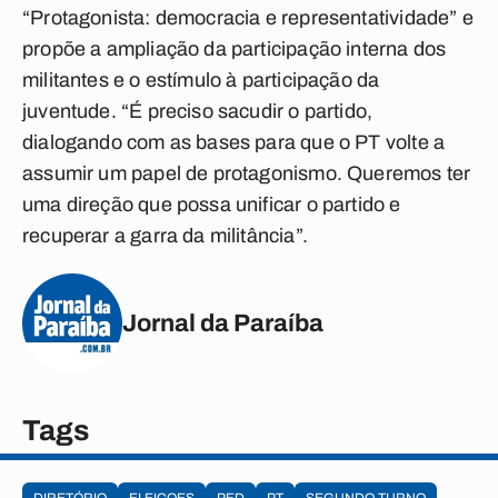
“Protagonista: democracia e representatividade” e
propõe a ampliação da participação interna dos
militantes e o estímulo à participação da
juventude. “É preciso sacudir o partido,
dialogando com as bases para que o PT volte a
assumir um papel de protagonismo. Queremos ter
uma direção que possa unificar o partido e
recuperar a garra da militância”.
Jornal da Paraíba
Tags