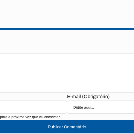
E-mail (Obrigatório)
para a próxima vez que eu comentar.
Publicar Comentário