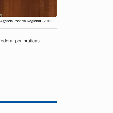
Agenda Positiva Regional - 2019.
ederal-por-praticas-