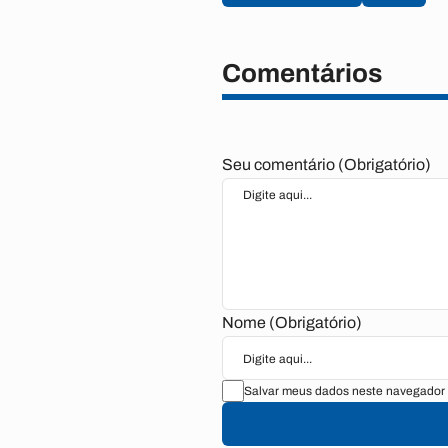
Comentários
Seu comentário (Obrigatório)
Nome (Obrigatório)
Salvar meus dados neste navegador 