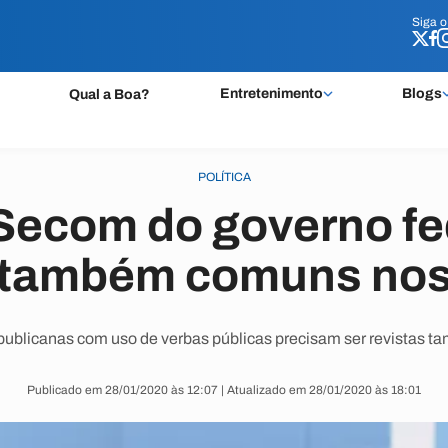
Siga 
Siga 
Entretenimento
Blogs
Qual a Boa?
POLÍTICA
Secom do governo fe
s também comuns nos
ublicanas com uso de verbas públicas precisam ser revistas 
Publicado em 28/01/2020 às 12:07 | Atualizado em 28/01/2020 às 18:01