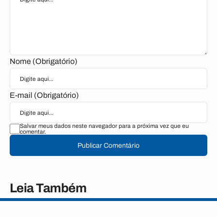
Nome (Obrigatório)
E-mail (Obrigatório)
Salvar meus dados neste navegador para a próxima vez que eu
comentar.
Publicar Comentário
Leia Também