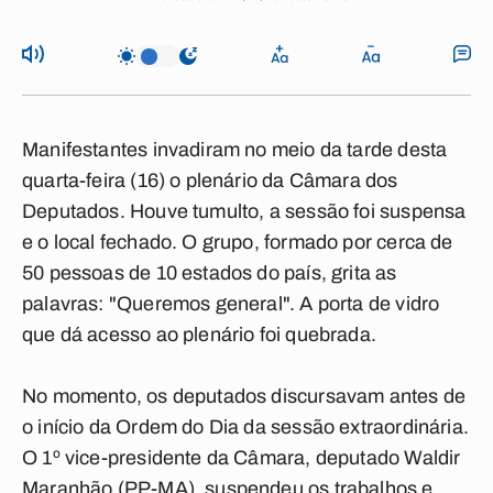
Manifestantes invadiram no meio da tarde desta
quarta-feira (16) o plenário da Câmara dos
Deputados. Houve tumulto, a sessão foi suspensa
e o local fechado. O grupo, formado por cerca de
50 pessoas de 10 estados do país, grita as
palavras: "Queremos general". A porta de vidro
que dá acesso ao plenário foi quebrada.
No momento, os deputados discursavam antes de
o início da Ordem do Dia da sessão extraordinária.
O 1º vice-presidente da Câmara, deputado Waldir
Maranhão (PP-MA), suspendeu os trabalhos e