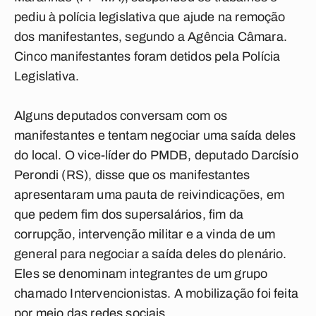
pediu à polícia legislativa que ajude na remoção
dos manifestantes, segundo a Agência Câmara.
Cinco manifestantes foram detidos pela Polícia
Legislativa.
Alguns deputados conversam com os
manifestantes e tentam negociar uma saída deles
do local. O vice-líder do PMDB, deputado Darcísio
Perondi (RS), disse que os manifestantes
apresentaram uma pauta de reivindicações, em
que pedem fim dos supersalários, fim da
corrupção, intervenção militar e a vinda de um
general para negociar a saída deles do plenário.
Eles se denominam integrantes de um grupo
chamado Intervencionistas. A mobilização foi feita
por meio das redes sociais.