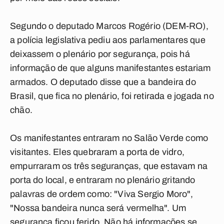
Segundo o deputado Marcos Rogério (DEM-RO),
a polícia legislativa pediu aos parlamentares que
deixassem o plenário por segurança, pois há
informação de que alguns manifestantes estariam
armados. O deputado disse que a bandeira do
Brasil, que fica no plenário, foi retirada e jogada no
chão.
Os manifestantes entraram no Salão Verde como
visitantes. Eles quebraram a porta de vidro,
empurraram os três seguranças, que estavam na
porta do local, e entraram no plenário gritando
palavras de ordem como: "Viva Sergio Moro",
"Nossa bandeira nunca será vermelha". Um
segurança ficou ferido. Não há informações se