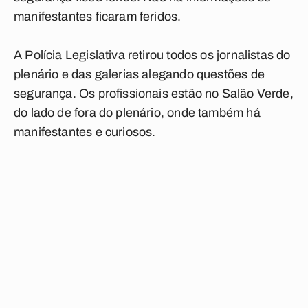
manifestantes ficaram feridos.
A Polícia Legislativa retirou todos os jornalistas do
plenário e das galerias alegando questões de
segurança. Os profissionais estão no Salão Verde,
do lado de fora do plenário, onde também há
manifestantes e curiosos.