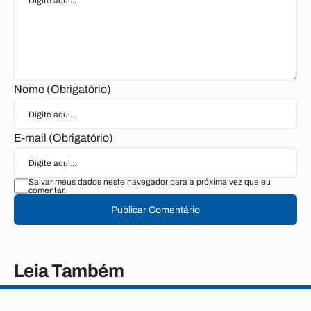
Nome (Obrigatório)
E-mail (Obrigatório)
Salvar meus dados neste navegador para a próxima vez que eu
comentar.
Publicar Comentário
Leia Também