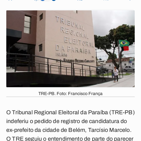
TRE-PB. Foto: Francisco França
O Tribunal Regional Eleitoral da Paraíba (TRE-PB)
indeferiu o pedido de registro de candidatura do
ex-prefeito da cidade de Belém, Tarcísio Marcelo.
O TRE seguiu o entendimento de parte do parecer