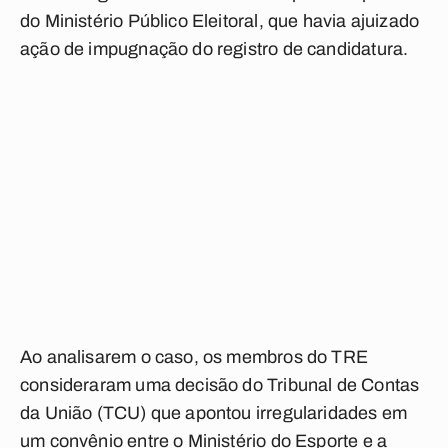
do Ministério Público Eleitoral, que havia ajuizado
ação de impugnação do registro de candidatura.
Ao analisarem o caso, os membros do TRE
consideraram uma decisão do Tribunal de Contas
da União (TCU) que apontou irregularidades em
um convênio entre o Ministério do Esporte e a