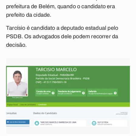
prefeitura de Belém, quando o candidato era
prefeito da cidade.
Tarcísio é candidato a deputado estadual pelo
PSDB. Os advogados dele podem recorrer da
decisão.