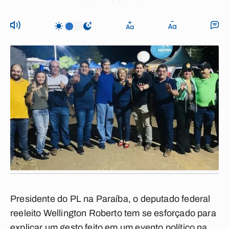
Presidente do PL na Paraíba, o deputado federal
reeleito Wellington Roberto tem se esforçado para
explicar um gesto feito em um evento político na