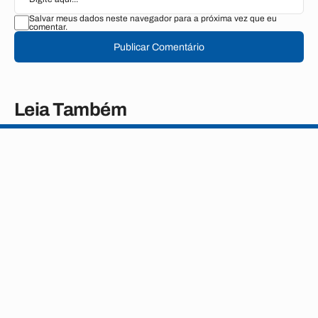
Salvar meus dados neste navegador para a próxima vez que eu
comentar.
Publicar Comentário
Leia Também