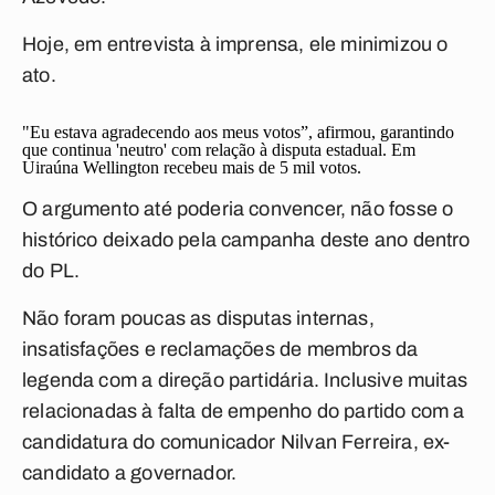
Hoje, em entrevista à imprensa, ele minimizou o
ato.
"Eu estava agradecendo aos meus votos”, afirmou, garantindo
que continua 'neutro' com relação à disputa estadual. Em
Uiraúna Wellington recebeu mais de 5 mil votos.
O argumento até poderia convencer, não fosse o
histórico deixado pela campanha deste ano dentro
do PL.
Não foram poucas as disputas internas,
insatisfações e reclamações de membros da
legenda com a direção partidária. Inclusive muitas
relacionadas à falta de empenho do partido com a
candidatura do comunicador Nilvan Ferreira, ex-
candidato a governador.