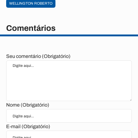
WELLINGTON ROBERTO
Comentários
Seu comentário (Obrigatório)
Nome (Obrigatório)
E-mail (Obrigatório)