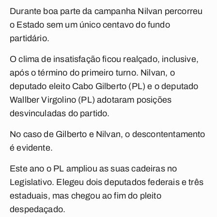
Durante boa parte da campanha Nilvan percorreu
o Estado sem um único centavo do fundo
partidário.
O clima de insatisfação ficou realçado, inclusive,
após o término do primeiro turno. Nilvan, o
deputado eleito Cabo Gilberto (PL) e o deputado
Wallber Virgolino (PL) adotaram posições
desvinculadas do partido.
No caso de Gilberto e Nilvan, o descontentamento
é evidente.
Este ano o PL ampliou as suas cadeiras no
Legislativo. Elegeu dois deputados federais e três
estaduais, mas chegou ao fim do pleito
despedaçado.