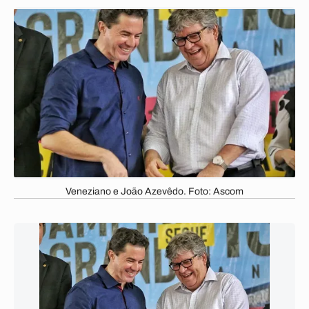
Veneziano e João Azevêdo. Foto: Ascom