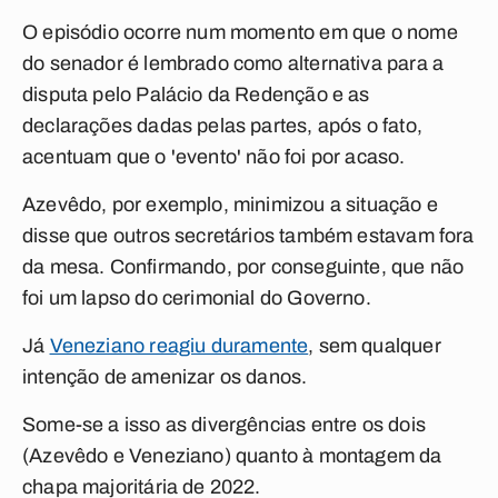
O episódio ocorre num momento em que o nome
do senador é lembrado como alternativa para a
disputa pelo Palácio da Redenção e as
declarações dadas pelas partes, após o fato,
acentuam que o 'evento' não foi por acaso.
Azevêdo, por exemplo, minimizou a situação e
disse que outros secretários também estavam fora
da mesa. Confirmando, por conseguinte, que não
foi um lapso do cerimonial do Governo.
Já
Veneziano reagiu duramente
, sem qualquer
intenção de amenizar os danos.
Some-se a isso as divergências entre os dois
(Azevêdo e Veneziano) quanto à montagem da
chapa majoritária de 2022.