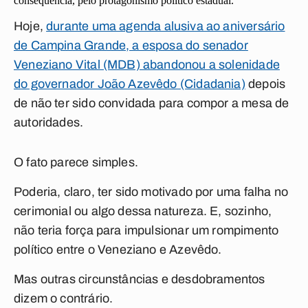
consequência, pelo protagonismo político estadual.
Hoje,
durante uma agenda alusiva ao aniversário
de Campina Grande, a esposa do senador
Veneziano Vital (MDB) abandonou a solenidade
do governador João Azevêdo (Cidadania)
depois
de não ter sido convidada para compor a mesa de
autoridades.
O fato parece simples.
Poderia, claro, ter sido motivado por uma falha no
cerimonial ou algo dessa natureza. E, sozinho,
não teria força para impulsionar um rompimento
político entre o Veneziano e Azevêdo.
Mas outras circunstâncias e desdobramentos
dizem o contrário.