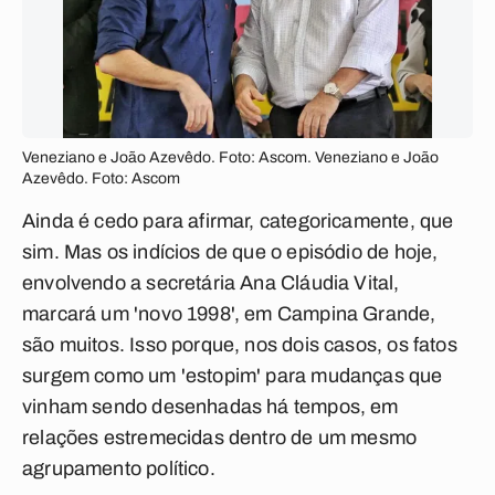
Veneziano e João Azevêdo. Foto: Ascom. Veneziano e João
Azevêdo. Foto: Ascom
Ainda é cedo para afirmar, categoricamente, que
sim. Mas os indícios de que o episódio de hoje,
envolvendo a secretária Ana Cláudia Vital,
marcará um 'novo 1998', em Campina Grande,
são muitos. Isso porque, nos dois casos, os fatos
surgem como um 'estopim' para mudanças que
vinham sendo desenhadas há tempos, em
relações estremecidas dentro de um mesmo
agrupamento político.