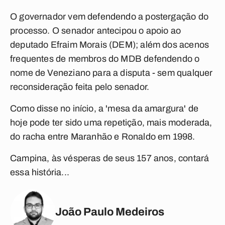
O governador vem defendendo a postergação do
processo. O senador antecipou o apoio ao
deputado Efraim Morais (DEM); além dos acenos
frequentes de membros do MDB defendendo o
nome de Veneziano para a disputa - sem qualquer
reconsideração feita pelo senador.
Como disse no início, a 'mesa da amargura' de
hoje pode ter sido uma repetição, mais moderada,
do racha entre Maranhão e Ronaldo em 1998.
Campina, às vésperas de seus 157 anos, contará
essa história...
João Paulo Medeiros