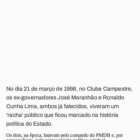
No dia 21 de março de 1998, no Clube Campestre,
os ex-governadores José Maranhão e Ronaldo
Cunha Lima, ambos já falecidos, viveram um
'racha' público que ficou marcado na história
política do Estado.
Os dois, na época, lutavam pelo comando do PMDB e, por