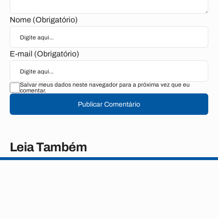
Nome (Obrigatório)
E-mail (Obrigatório)
Salvar meus dados neste navegador para a próxima vez que eu
comentar.
Publicar Comentário
Leia Também