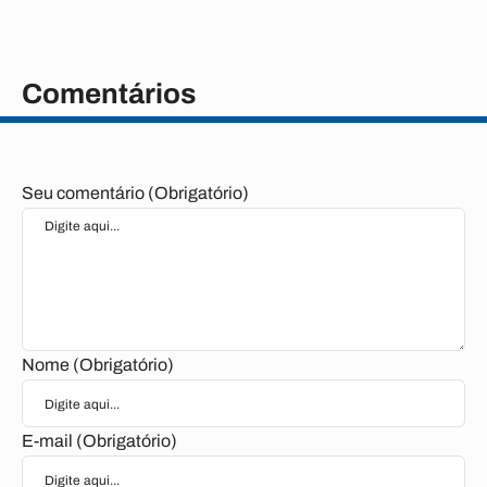
Comentários
Seu comentário (Obrigatório)
Nome (Obrigatório)
E-mail (Obrigatório)