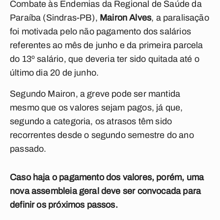
Combate às Endemias da Regional de Saúde da
Paraíba (Sindras-PB),
Mairon Alves
, a paralisação
foi motivada pelo não pagamento dos salários
referentes ao mês de junho e da primeira parcela
do 13º salário, que deveria ter sido quitada até o
último dia 20 de junho.
Segundo Mairon, a greve pode ser mantida
mesmo que os valores sejam pagos, já que,
segundo a categoria, os atrasos têm sido
recorrentes desde o segundo semestre do ano
passado.
Caso haja o pagamento dos valores, porém, uma
nova assembleia geral deve ser convocada para
definir os próximos passos.