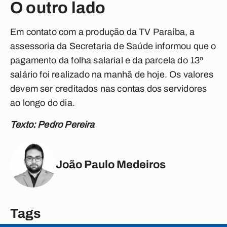
O outro lado
Em contato com a produção da TV Paraíba, a
assessoria da Secretaria de Saúde informou que o
pagamento da folha salarial e da parcela do 13º
salário foi realizado na manhã de hoje. Os valores
devem ser creditados nas contas dos servidores
ao longo do dia.
Texto: Pedro Pereira
João Paulo Medeiros
Tags