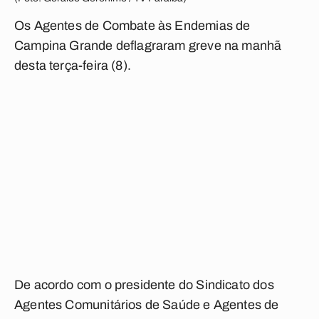
Os Agentes de Combate às Endemias de
Campina Grande deflagraram greve na manhã
desta terça-feira (8).
De acordo com o presidente do Sindicato dos
Agentes Comunitários de Saúde e Agentes de