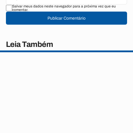
Salvar meus dados neste navegador para a próxima vez que eu
comentar.
Publicar Comentário
Leia Também