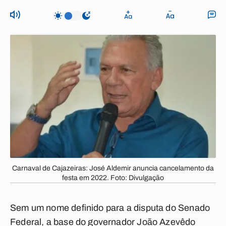
Carnaval de Cajazeiras: José Aldemir anuncia cancelamento da
festa em 2022. Foto: Divulgação
Sem um nome definido para a disputa do Senado
Federal, a base do governador João Azevêdo