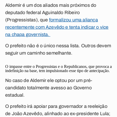
Aldemir é um dos aliados mais próximos do
deputado federal Aguinaldo Ribeiro
(Progressistas), que
formalizou uma aliança
recentemente com Azevêdo e tenta indicar o vice
na chapa governista.
O prefeito não é o único nessa lista. Outros devem
seguir um caminho semelhante.
O impasse entre o Progressistas e o Republicanos, que provoca a
indefinição na base, tem impulsionado esse tipo de antecipação.
No caso de Aldemir ele optou por um pré-
candidato totalmente avesso ao Governo
estadual.
O prefeito irá apoiar para governador a reeleição
de João Azevêdo, alinhado ao ex-presidente Lula;