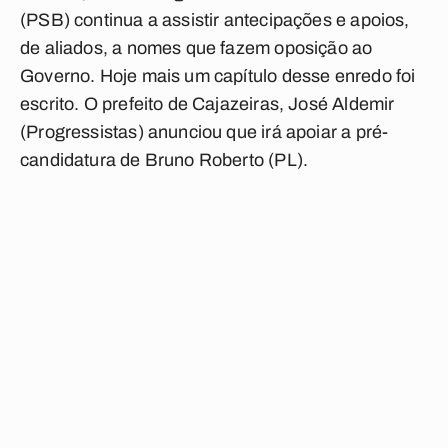
(PSB) continua a assistir antecipações e apoios,
de aliados, a nomes que fazem oposição ao
Governo. Hoje mais um capítulo desse enredo foi
escrito. O prefeito de Cajazeiras, José Aldemir
(Progressistas) anunciou que irá apoiar a pré-
candidatura de Bruno Roberto (PL).