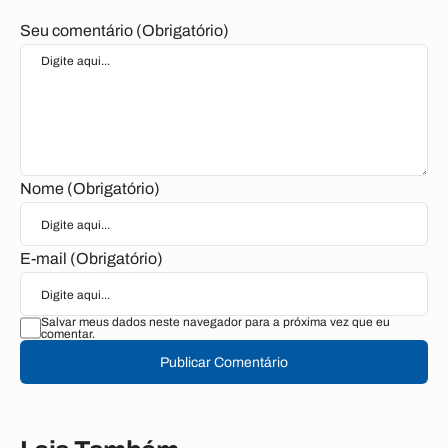
Seu comentário (Obrigatório)
Nome (Obrigatório)
E-mail (Obrigatório)
Salvar meus dados neste navegador para a próxima vez que eu
comentar.
Publicar Comentário