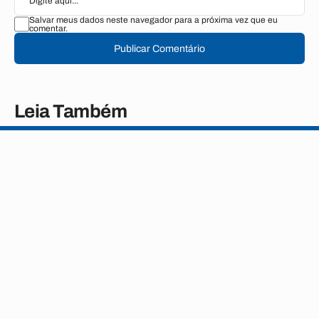
Salvar meus dados neste navegador para a próxima vez que eu
comentar.
Publicar Comentário
Leia Também