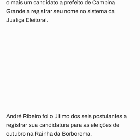
o mais um candidato a prefeito de Campina
Grande a registrar seu nome no sistema da
Justiça Eleitoral.
André Ribeiro foi o último dos seis postulantes a
registrar sua candidatura para as eleições de
outubro na Rainha da Borborema.