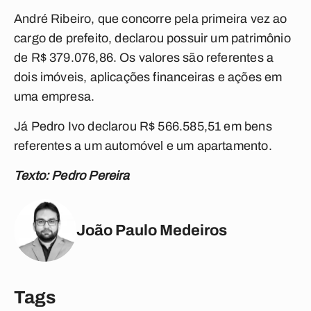
André Ribeiro, que concorre pela primeira vez ao
cargo de prefeito, declarou possuir um patrimônio
de R$ 379.076,86. Os valores são referentes a
dois imóveis, aplicações financeiras e ações em
uma empresa.
Já Pedro Ivo declarou R$ 566.585,51 em bens
referentes a um automóvel e um apartamento.
Texto: Pedro Pereira
João Paulo Medeiros
Tags