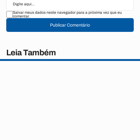
Salvar meus dados neste navegador para a próxima vez que eu
comentar.
Publicar Comentário
Leia Também