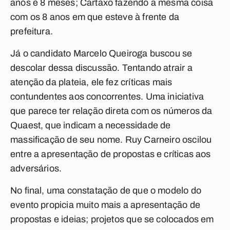
anos e 8 meses; Cartaxo fazendo a mesma coisa
com os 8 anos em que esteve à frente da
prefeitura.
Já o candidato Marcelo Queiroga buscou se
descolar dessa discussão. Tentando atrair a
atenção da plateia, ele fez críticas mais
contundentes aos concorrentes. Uma iniciativa
que parece ter relação direta com os números da
Quaest, que indicam a necessidade de
massificação de seu nome. Ruy Carneiro oscilou
entre a apresentação de propostas e críticas aos
adversários.
No final, uma constatação de que o modelo do
evento propicia muito mais a apresentação de
propostas e ideias; projetos que se colocados em