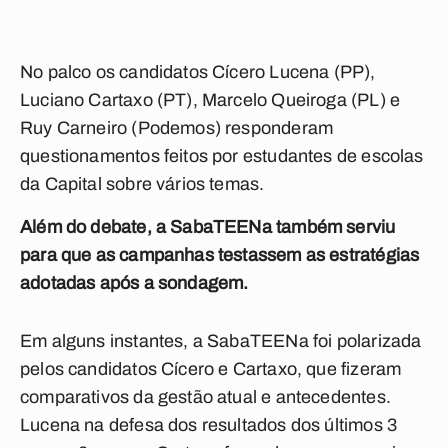
No palco os candidatos Cícero Lucena (PP),
Luciano Cartaxo (PT), Marcelo Queiroga (PL) e
Ruy Carneiro (Podemos) responderam
questionamentos feitos por estudantes de escolas
da Capital sobre vários temas.
Além do debate, a SabaTEENa também serviu
para que as campanhas testassem as estratégias
adotadas após a sondagem.
Em alguns instantes, a SabaTEENa foi polarizada
pelos candidatos Cícero e Cartaxo, que fizeram
comparativos da gestão atual e antecedentes.
Lucena na defesa dos resultados dos últimos 3