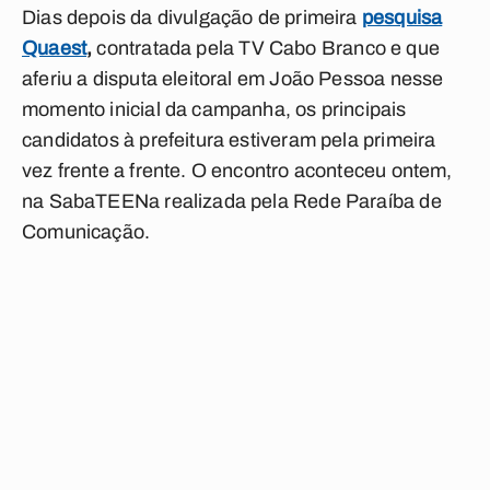
Dias depois da divulgação de primeira
pesquisa
Quaest
,
contratada pela TV Cabo Branco e que
aferiu a disputa eleitoral em João Pessoa nesse
momento inicial da campanha, os principais
candidatos à prefeitura estiveram pela primeira
vez frente a frente. O encontro aconteceu ontem,
na SabaTEENa realizada pela Rede Paraíba de
Comunicação.