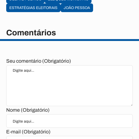
ESTRATÉGIAS ELEITORAIS
JOÃO PESSOA
Comentários
Seu comentário (Obrigatório)
Nome (Obrigatório)
E-mail (Obrigatório)