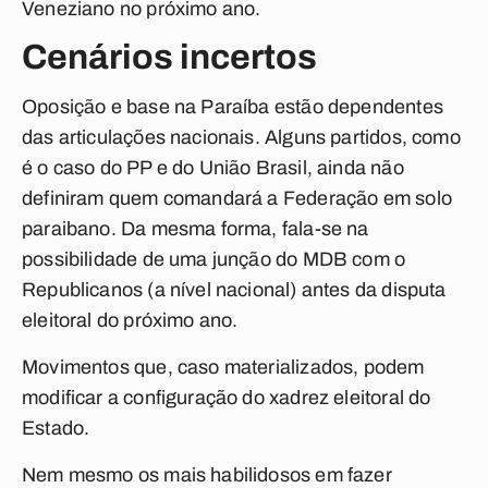
Veneziano no próximo ano.
Cenários incertos
Oposição e base na Paraíba estão dependentes
das articulações nacionais. Alguns partidos, como
é o caso do PP e do União Brasil, ainda não
definiram quem comandará a Federação em solo
paraibano. Da mesma forma, fala-se na
possibilidade de uma junção do MDB com o
Republicanos (a nível nacional) antes da disputa
eleitoral do próximo ano.
Movimentos que, caso materializados, podem
modificar a configuração do xadrez eleitoral do
Estado.
Nem mesmo os mais habilidosos em fazer