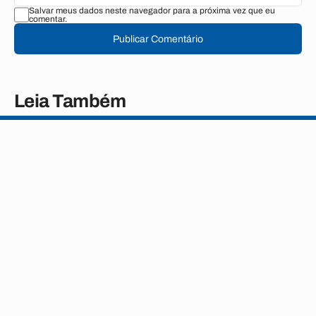
Salvar meus dados neste navegador para a próxima vez que eu
comentar.
Publicar Comentário
Leia Também