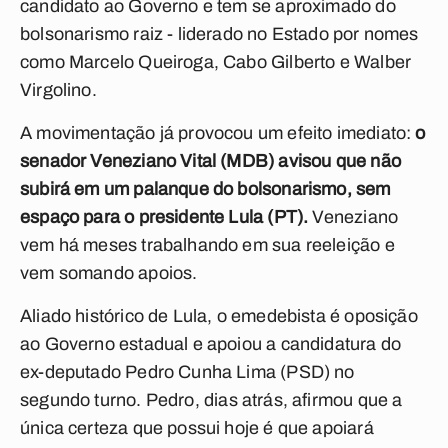
candidato ao Governo e tem se aproximado do
bolsonarismo raiz - liderado no Estado por nomes
como Marcelo Queiroga, Cabo Gilberto e Walber
Virgolino.
A movimentação já provocou um efeito imediato:
o
senador Veneziano Vital (MDB) avisou que não
subirá em um palanque do bolsonarismo, sem
espaço para o presidente Lula (PT).
Veneziano
vem há meses trabalhando em sua reeleição e
vem somando apoios.
Aliado histórico de Lula, o emedebista é oposição
ao Governo estadual e apoiou a candidatura do
ex-deputado Pedro Cunha Lima (PSD) no
segundo turno.
Pedro, dias atrás, afirmou que a
única certeza que possui hoje é que apoiará