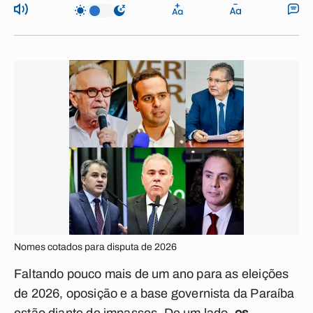
Nomes cotados para disputa de 2026
Faltando pouco mais de um ano para as eleições
de 2026, oposição e a base governista da Paraíba