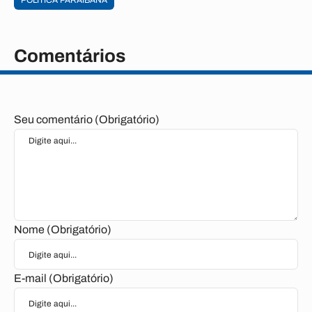
POLÍTICA PARAIBANA
Comentários
Seu comentário (Obrigatório)
Nome (Obrigatório)
E-mail (Obrigatório)