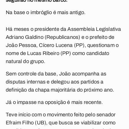
seguirão no mesmo barco.
Na base o imbróglio é mais antigo.
Há meses o presidente da Assembleia Legislativa
Adriano Galdino (Republicanos) e o prefeito de
João Pessoa, Cícero Lucena (PP), questionam o
nome de Lucas Ribeiro (PP) como candidato
natural do grupo.
Sem controle da base, João acompanha as
disputas internas e delegou aos partidos a
definição da chapa majoritária do próximo ano.
Já o impasse na oposição é mais recente.
Teve início com o movimento feito pelo senador
Efraim Filho (UB), que busca se viabilizar como