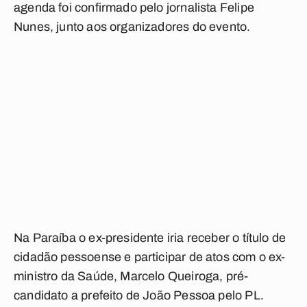
agenda foi confirmado pelo jornalista Felipe
Nunes, junto aos organizadores do evento.
Na Paraíba o ex-presidente iria receber o título de
cidadão pessoense e participar de atos com o ex-
ministro da Saúde, Marcelo Queiroga, pré-
candidato a prefeito de João Pessoa pelo PL.