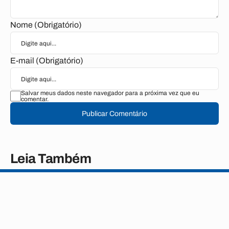
Nome (Obrigatório)
E-mail (Obrigatório)
Salvar meus dados neste navegador para a próxima vez que eu
comentar.
Publicar Comentário
Leia Também