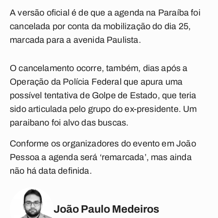
A versão oficial é de que a agenda na Paraíba foi
cancelada por conta da mobilização do dia 25,
marcada para a avenida Paulista.
O cancelamento ocorre, também, dias após a
Operação da Polícia Federal que apura uma
possível tentativa de Golpe de Estado, que teria
sido articulada pelo grupo do ex-presidente. Um
paraibano foi alvo das buscas.
Conforme os organizadores do evento em João
Pessoa a agenda será ‘remarcada’, mas ainda
não há data definida.
João Paulo Medeiros