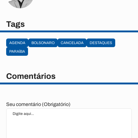
Tags
AGENDA
BOLSONARO
CANCELADA
DESTAQUES
PARAÍBA
Comentários
Seu comentário (Obrigatório)