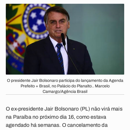
O presidente Jair Bolsonaro participa do lançamento da Agenda
Prefeito + Brasil, no Palácio do Planalto.. Marcelo
Camargo/Agência Brasil
O ex-presidente Jair Bolsonaro (PL) não virá mais
na Paraíba no próximo dia 16, como estava
agendado há semanas. O cancelamento da