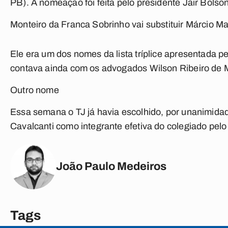
PB). A nomeação foi feita pelo presidente Jair Bolso
Monteiro da Franca Sobrinho vai substituir Márcio Ma
Ele era um dos nomes da lista tríplice apresentada pe
contava ainda com os advogados Wilson Ribeiro de M
Outro nome
Essa semana o TJ já havia escolhido, por unanimid
Cavalcanti como integrante efetiva do colegiado pelo
João Paulo Medeiros
Tags