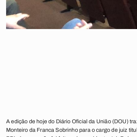
A edição de hoje do Diário Oficial da União (DOU) 
Monteiro da Franca Sobrinho para o cargo de juiz titu