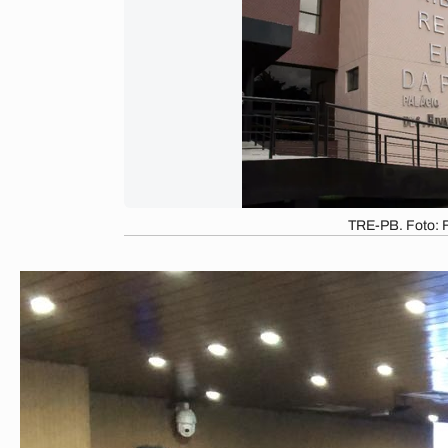
TRE-PB. Foto: 