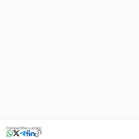
Compartilhe o artigo