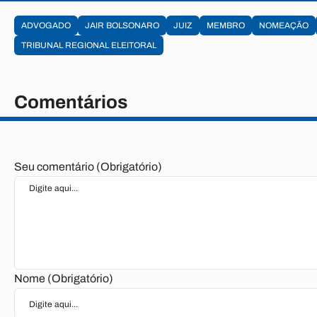
ADVOGADO
JAIR BOLSONARO
JUIZ
MEMBRO
NOMEAÇÃO
TRIBUNAL REGIONAL ELEITORAL
Comentários
Seu comentário (Obrigatório)
Nome (Obrigatório)