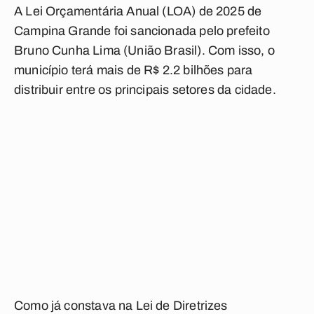
A Lei Orçamentária Anual (LOA) de 2025 de
Campina Grande foi sancionada pelo prefeito
Bruno Cunha Lima (União Brasil). Com isso, o
município terá mais de R$ 2.2 bilhões para
distribuir entre os principais setores da cidade.
Como já constava na Lei de Diretrizes