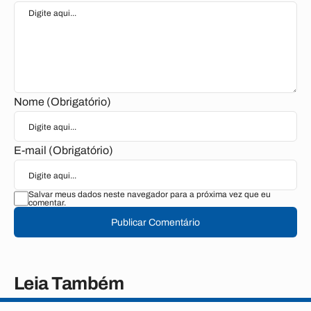
Nome (Obrigatório)
E-mail (Obrigatório)
Salvar meus dados neste navegador para a próxima vez que eu
comentar.
Publicar Comentário
Leia Também