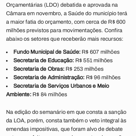
Orçamentárias (LDO) debatida e aprovada na
Câmara em novembro, a Saúde do município terá
a maior fatia do orçamento, com cerca de R$ 600
milhões previstos para movimentações. Confira
abaixo os setores que receberão mais recursos:
Fundo Municipal de Saúde:
R$ 607 milhões
Secretaria de Educação:
R$ 551 milhões
Secretaria de Obras:
R$ 253 milhões
Secretaria de Administração:
R$ 96 milhões
Secretaria de Serviços Urbanos e Meio
Ambiente:
R$ 84 milhões
Na edição do semanário em que consta a sanção
da LOA, porém, consta também o veto integral às
emendas impositivas, que foram alvo de debate