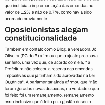
que instituia a implementação das emendas no
valor de 1.2% e não de 0.7%, como havia sido
acordado previamente.
Oposicionistas alegam
constitucionalidade
Também em contato com o Blog, a vereadora Jô
Oliveira (PC do B) afirmou que o ajuste precisava
ser feito, uma vez que, de acordo com ela, " a
Prefeitura não colocou a reserva das emendas
impositivas que já tinham sido aprovadas na Lei
Orgânica". A parlamentar ainda afirmou que "não
foram geradas novas despesas, na verdade o que
foi feito foi um remanejamento, remanejamento
esse inclusive que é feito pela gestão desde o