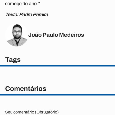
começo do ano."
Texto: Pedro Pereira
João Paulo Medeiros
Tags
Comentários
Seu comentário (Obrigatório)