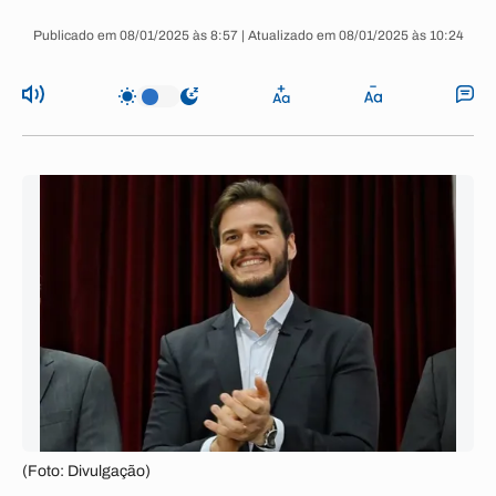
Publicado em 08/01/2025 às 8:57 | Atualizado em 08/01/2025 às 10:24
(Foto: Divulgação)