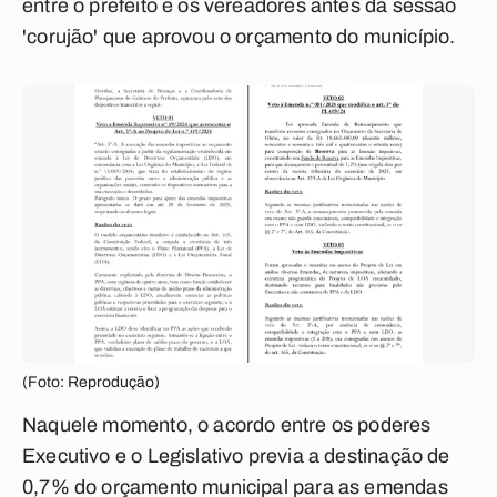
entre o prefeito e os vereadores antes da sessão
'corujão' que aprovou o orçamento do município.
(Foto: Reprodução)
Naquele momento, o acordo entre os poderes
Executivo e o Legislativo previa a destinação de
0,7% do orçamento municipal para as emendas