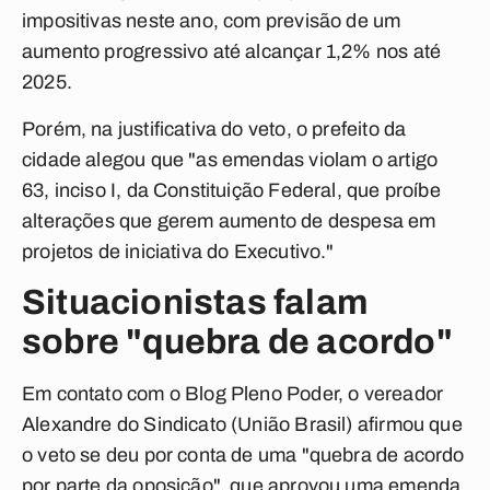
impositivas neste ano, com previsão de um
aumento progressivo até alcançar 1,2% nos até
2025.
Porém, na justificativa do veto, o prefeito da
cidade alegou que "as emendas violam o artigo
63, inciso I, da Constituição Federal, que proíbe
alterações que gerem aumento de despesa em
projetos de iniciativa do Executivo."
Situacionistas falam
sobre "quebra de acordo"
Em contato com o Blog Pleno Poder, o vereador
Alexandre do Sindicato (União Brasil) afirmou que
o veto se deu por conta de uma "quebra de acordo
por parte da oposição", que aprovou uma emenda