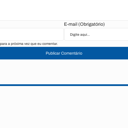
E-mail (Obrigatório)
para a próxima vez que eu comentar.
Publicar Comentário