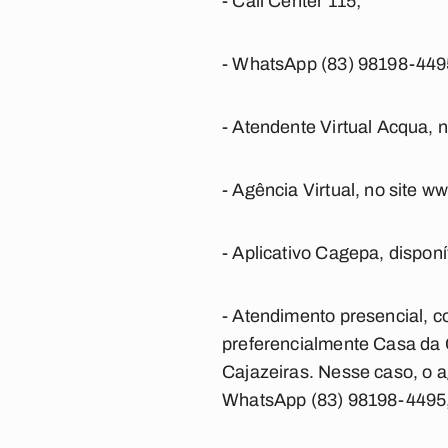
- Call Center 115;
- WhatsApp (83) 98198-449
- Atendente Virtual Acqua, 
- Agência Virtual, no site 
- Aplicativo Cagepa, disponí
- Atendimento presencial, 
preferencialmente Casa da
Cajazeiras. Nesse caso, o a
WhatsApp (83) 98198-4495, 