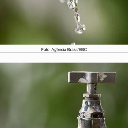
Foto: Agência Brasil/EBC