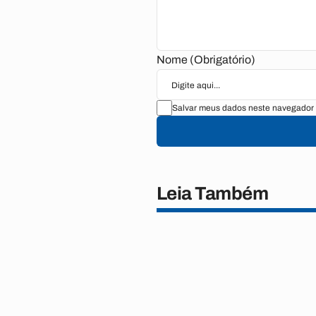
Nome (Obrigatório)
Salvar meus dados neste navegador 
Leia Também