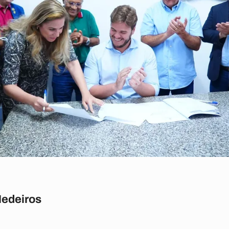
Medeiros