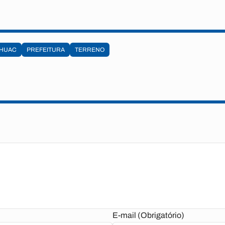
HUAC
PREFEITURA
TERRENO
E-mail (Obrigatório)