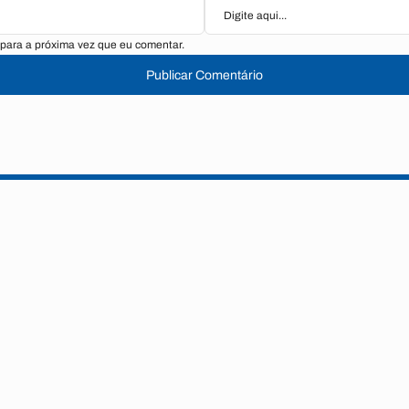
para a próxima vez que eu comentar.
Publicar Comentário