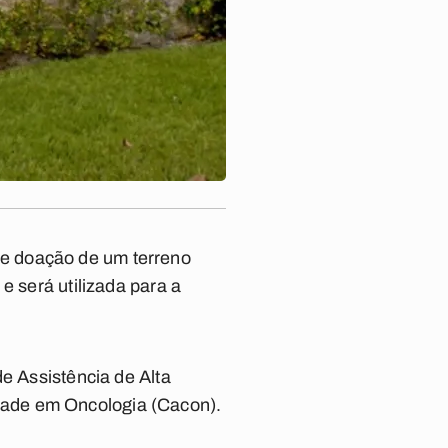
e doação de um terreno
e será utilizada para a
de Assistência de Alta
dade em Oncologia (Cacon).