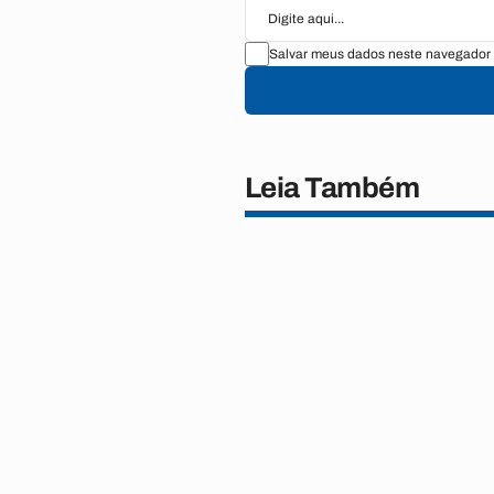
Salvar meus dados neste navegador 
Leia Também