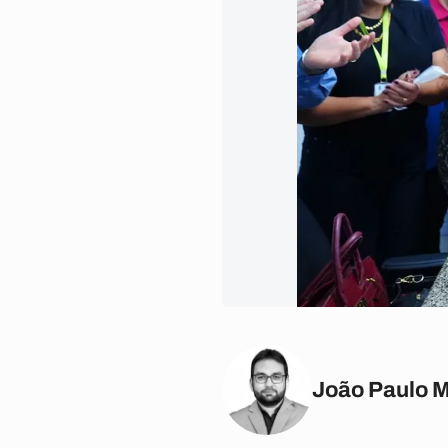
João Paulo 