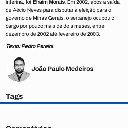
interina, foi
Efraim Morais
. Em 2002, após a saída
de Aécio Neves para disputar a eleição para o
governo de Minas Gerais, o sertanejo ocupou o
cargo por pouco mais de dois meses, entre
dezembro de 2002 até fevereiro de 2003.
Texto: Pedro Pereira
João Paulo Medeiros
Tags