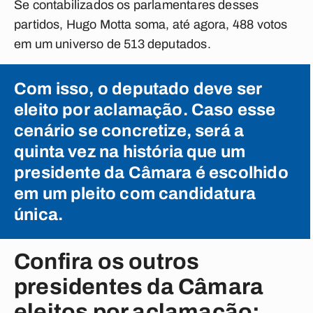
Se contabilizados os parlamentares desses
partidos, Hugo Motta soma, até agora, 488 votos
em um universo de 513 deputados.
Com isso, o deputado deve ser
eleito por aclamação. Caso esse
cenário se concretize, será a
quinta vez na história que um
presidente da Câmara é escolhido
em um pleito com candidatura
única.
Confira os outros
presidentes da Câmara
eleitos por aclamação: