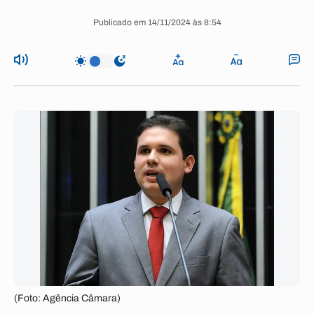
Publicado em 14/11/2024 às 8:54
(Foto: Agência Câmara)