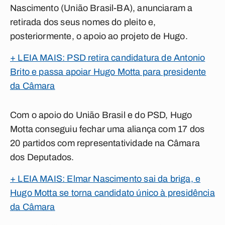
Nascimento (União Brasil-BA), anunciaram a
retirada dos seus nomes do pleito e,
posteriormente, o apoio ao projeto de Hugo.
+ LEIA MAIS: PSD retira candidatura de Antonio
Brito e passa apoiar Hugo Motta para presidente
da Câmara
Com o apoio do União Brasil e do PSD, Hugo
Motta conseguiu fechar uma aliança com 17 dos
20 partidos com representatividade na Câmara
dos Deputados.
+ LEIA MAIS: Elmar Nascimento sai da briga, e
Hugo Motta se torna candidato único à presidência
da Câmara