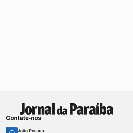
Contate-nos
João Pessoa