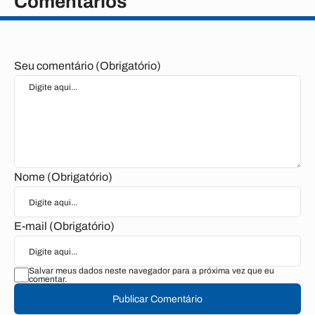
Comentários
Seu comentário (Obrigatório)
Nome (Obrigatório)
E-mail (Obrigatório)
Salvar meus dados neste navegador para a próxima vez que eu
comentar.
Publicar Comentário