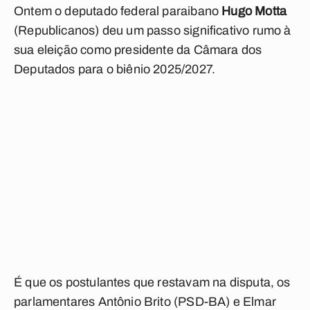
Ontem o deputado federal paraibano
Hugo Motta
(Republicanos) deu um passo significativo rumo à
sua eleição como presidente da Câmara dos
Deputados para o biênio 2025/2027.
É que os postulantes que restavam na disputa, os
parlamentares Antônio Brito (PSD-BA) e Elmar