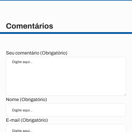
Comentários
Seu comentário (Obrigatório)
Nome (Obrigatório)
E-mail (Obrigatório)