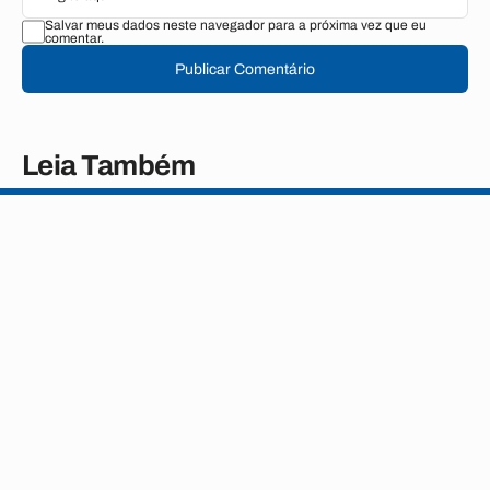
Salvar meus dados neste navegador para a próxima vez que eu
comentar.
Publicar Comentário
Leia Também