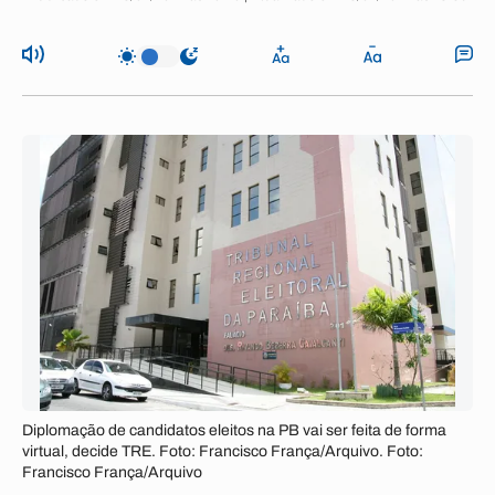
Diplomação de candidatos eleitos na PB vai ser feita de forma
virtual, decide TRE. Foto: Francisco França/Arquivo. Foto:
Francisco França/Arquivo