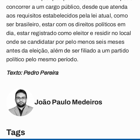
concorrer a um cargo público, desde que atenda
aos requisitos estabelecidos pela lei atual, como
ser brasileiro, estar com os direitos políticos em
dia, estar registrado como eleitor e residir no local
onde se candidatar por pelo menos seis meses
antes da eleição, além de ser filiado a um partido
político pelo mesmo período.
Texto: Pedro Pereira
João Paulo Medeiros
Tags