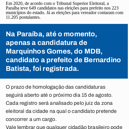
Em 2020, de acordo com o Tribunal Superior Eleitoral, a
Paraíba teve 649 candidatos nas eleições para prefeito nos 223
municípios do estado. Já as eleições para vereador contaram com
11.205 postulantes.
Na Paraíba, até o momento,
apenas a candidatura de
Marquinhos Gomes, do MDB,
candidato a prefeito de Bernardino
Batista, foi registrada.
O prazo de homologação das candidaturas
seguirá aberto até o próximo dia 15 de agosto.
Cada registro será analisado pelo juiz da zona
eleitoral da cidade na qual o candidato pretende
concorrer a um cargo.
Vale lembrar que qualquer cidadão brasileiro pode