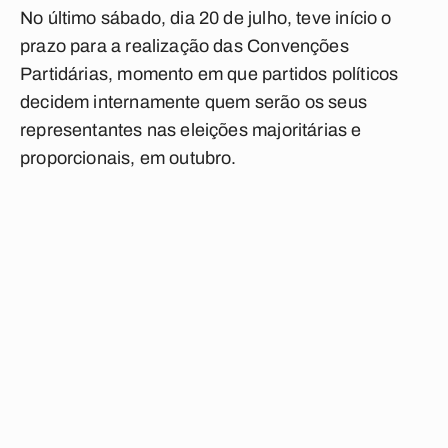
No último sábado, dia 20 de julho, teve início o
prazo para a realização das Convenções
Partidárias, momento em que partidos políticos
decidem internamente quem serão os seus
representantes nas eleições majoritárias e
proporcionais, em outubro.