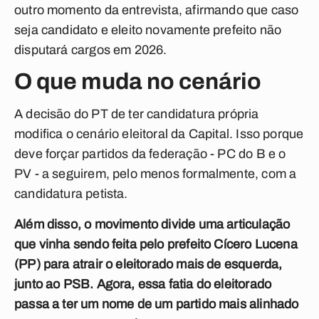
outro momento da entrevista, afirmando que caso
seja candidato e eleito novamente prefeito não
disputará cargos em 2026.
O que muda no cenário
A decisão do PT de ter candidatura própria
modifica o cenário eleitoral da Capital. Isso porque
deve forçar partidos da federação - PC do B e o
PV - a seguirem, pelo menos formalmente, com a
candidatura petista.
Além disso, o movimento divide uma articulação
que vinha sendo feita pelo prefeito Cícero Lucena
(PP) para atrair o eleitorado mais de esquerda,
junto ao PSB. Agora, essa fatia do eleitorado
passa a ter um nome de um partido mais alinhado