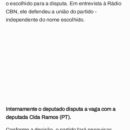
o escolhido para a disputa. Em entrevista à Rádio
CBN, ele defendeu a união do partido -
independente do nome escolhido.
Internamente o deputado disputa a vaga com a
deputada Cida Ramos (PT).
Conforme a decisão, o partido fará pesquisas