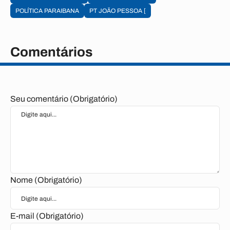
POLÍTICA PARAIBANA
PT JOÃO PESSOA [
Comentários
Seu comentário (Obrigatório)
Nome (Obrigatório)
E-mail (Obrigatório)