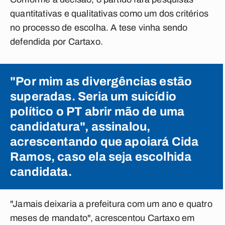
quantitativas e qualitativas como um dos critérios
no processo de escolha. A tese vinha sendo
defendida por Cartaxo.
"Por mim as divergências estão
superadas. Seria um suicídio
político o PT abrir mão de uma
candidatura", assinalou,
acrescentando que apoiará Cida
Ramos, caso ela seja escolhida
candidata.
"Jamais deixaria a prefeitura com um ano e quatro
meses de mandato", acrescentou Cartaxo em