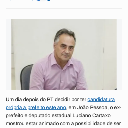
Um dia depois do PT decidir por ter
candidatura
própria a prefeito este ano
, em João Pessoa, o ex-
prefeito e deputado estadual Luciano Cartaxo
mostrou estar animado com a possibilidade de ser