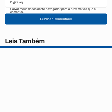
Salvar meus dados neste navegador para a próxima vez que eu
comentar.
Publicar Comentário
Leia Também