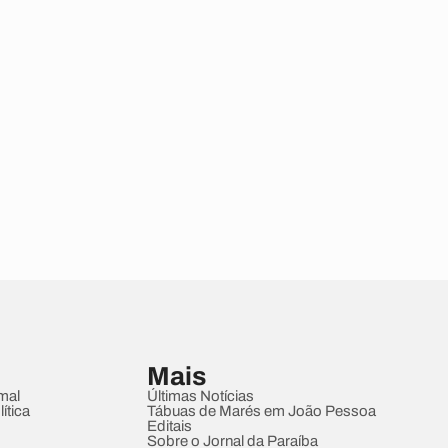
Mais
mal
Últimas Notícias
ítica
Tábuas de Marés em João Pessoa
Editais
Sobre o Jornal da Paraíba