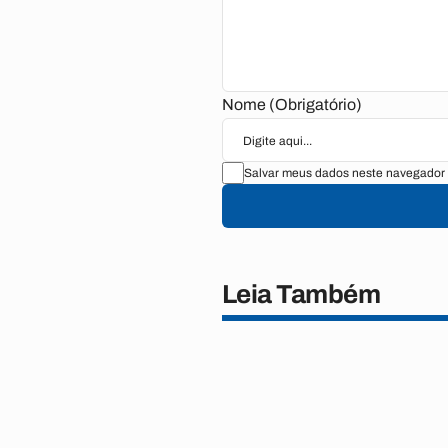
Nome (Obrigatório)
Salvar meus dados neste navegador 
Leia Também