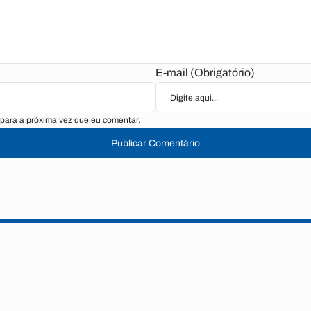
E-mail (Obrigatório)
para a próxima vez que eu comentar.
Publicar Comentário