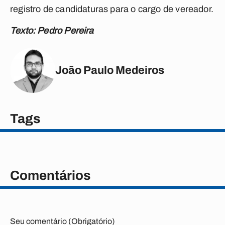
registro de candidaturas para o cargo de vereador.
Texto: Pedro Pereira
João Paulo Medeiros
Tags
Comentários
Seu comentário (Obrigatório)