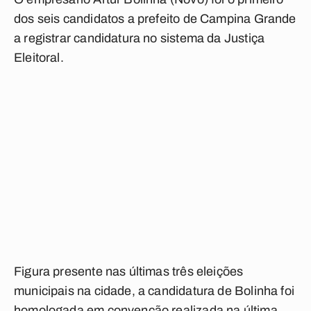
dos seis candidatos a prefeito de Campina Grande
a registrar candidatura no sistema da Justiça
Eleitoral.
Figura presente nas últimas três eleições
municipais na cidade, a candidatura de Bolinha foi
homologada em convenção realizada na última