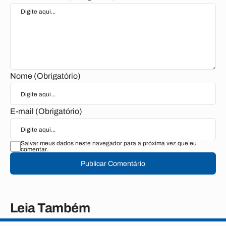
Nome (Obrigatório)
E-mail (Obrigatório)
Salvar meus dados neste navegador para a próxima vez que eu
comentar.
Publicar Comentário
Leia Também