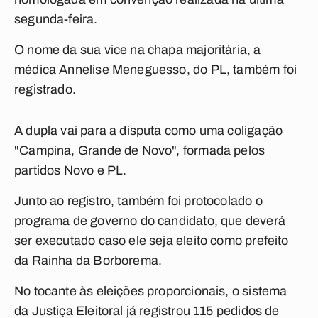
segunda-feira.
O nome da sua vice na chapa majoritária, a
médica Annelise Meneguesso, do PL, também foi
registrado.
A dupla vai para a disputa como uma coligação
"Campina, Grande de Novo", formada pelos
partidos Novo e PL.
Junto ao registro, também foi protocolado o
programa de governo do candidato, que deverá
ser executado caso ele seja eleito como prefeito
da Rainha da Borborema.
No tocante às eleições proporcionais, o sistema
da Justiça Eleitoral já registrou 115 pedidos de