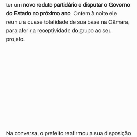
ter um
novo reduto partidário e disputar o Governo
do Estado no próximo ano
. Ontem à noite ele
reuniu a quase totalidade de sua base na Câmara,
para aferir a receptividade do grupo ao seu
projeto.
Na conversa, o prefeito reafirmou a sua disposição