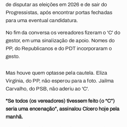
de disputar as eleições em 2026 e de sair do
Progressistas, após encontrar portas fechadas
para uma eventual candidatura.
No fim da conversa os vereadores fizeram o 'C' do
gestor, em uma sinalização de apoio. Nomes do
PP, do Republicanos e do PDT incorporaram o
gesto.
Mas houve quem optasse pela cautela. Eliza
Virgínia, do PP, não esperou para a foto. Jailma
Carvalho, do PSB, não aderiu ao 'C'.
"
Se todos (os vereadores) tivessem feito (o “C”)
seria uma encenação”, assinalou Cícero hoje pela
manhã.