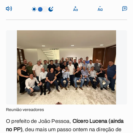
Reunião vereadores
O prefeito de João Pessoa,
Cícero Lucena (ainda
no PP)
, deu mais um passo ontem na direção de