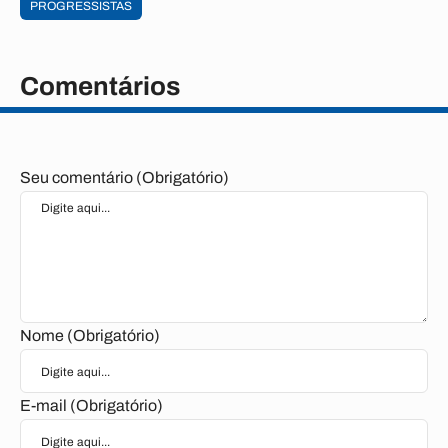
PROGRESSISTAS
Comentários
Seu comentário (Obrigatório)
Nome (Obrigatório)
E-mail (Obrigatório)