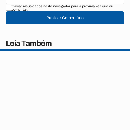
Salvar meus dados neste navegador para a próxima vez que eu
comentar.
Publicar Comentário
Leia Também