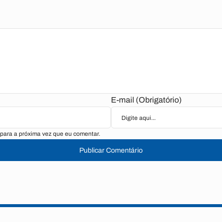
E-mail (Obrigatório)
para a próxima vez que eu comentar.
Publicar Comentário