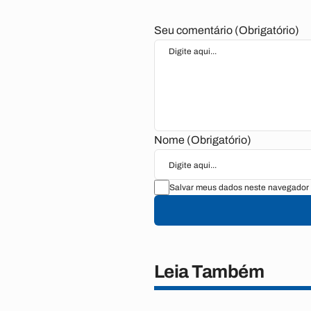
Seu comentário (Obrigatório)
Nome (Obrigatório)
Salvar meus dados neste navegador 
Leia Também