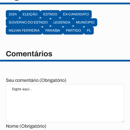
2024
ELEIÇÃO
ESTADO
EX-CANDIDATO
GOVERNO DO ESTADO
LEGENDA
MUNICIPIO
NILVAN FERREIRA
PARAÍBA
PARTIDO
PL
Comentários
Seu comentário (Obrigatório)
Nome (Obrigatório)