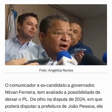
Foto: Angélica Nunes
O comunicador e ex-candidato a governador,
Nilvan Ferreira, tem avaliado a possibilidade de
deixar o PL. De olho na disputa de 2024, em que
poderá disputar a prefeitura de João Pessoa, ele