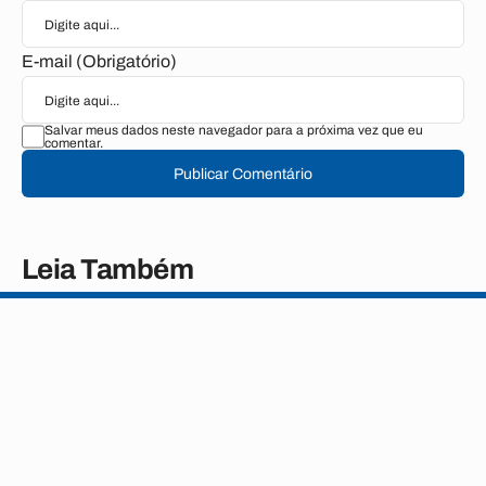
E-mail (Obrigatório)
Salvar meus dados neste navegador para a próxima vez que eu
comentar.
Publicar Comentário
Leia Também