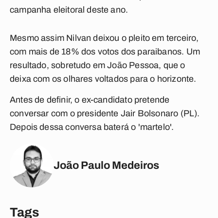
campanha eleitoral deste ano.
Mesmo assim Nilvan deixou o pleito em terceiro,
com mais de 18% dos votos dos paraibanos. Um
resultado, sobretudo em João Pessoa, que o
deixa com os olhares voltados para o horizonte.
Antes de definir, o ex-candidato pretende
conversar com o presidente Jair Bolsonaro (PL).
Depois dessa conversa baterá o 'martelo'.
João Paulo Medeiros
Tags