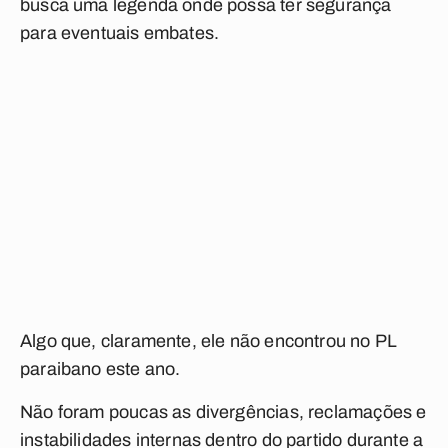
busca uma legenda onde possa ter segurança
para eventuais embates.
Algo que, claramente, ele não encontrou no PL
paraibano este ano.
Não foram poucas as divergências, reclamações e
instabilidades internas dentro do partido durante a