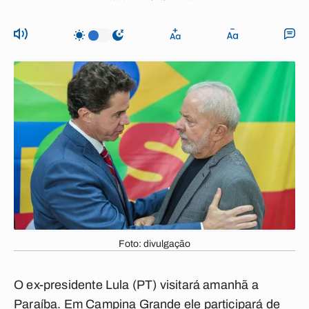
Foto: divulgação
O ex-presidente Lula (PT) visitará amanhã a
Paraíba. Em Campina Grande ele participará de