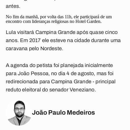
antes.
No fim da manhã, por volta das 11h, ele participará de um
encontro com lideranças religiosas no Hotel Garden.
Lula visitará Campina Grande após quase cinco
anos. Em 2017 ele esteve na cidade durante uma
caravana pelo Nordeste.
A agenda do petista foi planejada inicialmente
para João Pessoa, no dia 4 de agosto, mas foi
redirecionada para Campina Grande - principal
reduto eleitoral do senador Veneziano.
João Paulo Medeiros