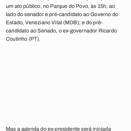
um ato público, no Parque do Povo, às 15h, ao
lado do senador e pré-candidato ao Governo do
Estado, Veneziano Vital (MDB); e do pré-
candidato ao Senado, o ex-governador Ricardo
Coutinho (PT).
Mas a agenda do ex-presidente será iniciada