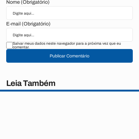
Nome (Obrigatório)
E-mail (Obrigatório)
Salvar meus dados neste navegador para a próxima vez que eu
comentar.
Publicar Comentário
Leia Também