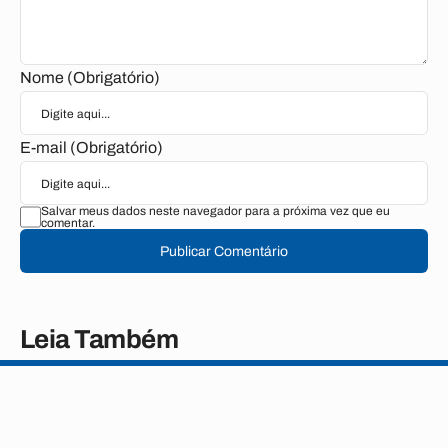
Nome (Obrigatório)
E-mail (Obrigatório)
Salvar meus dados neste navegador para a próxima vez que eu
comentar.
Publicar Comentário
Leia Também