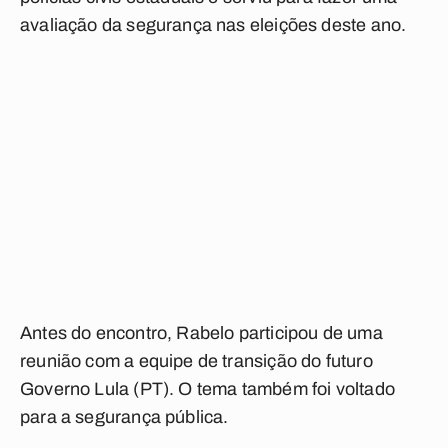
avaliação da segurança nas eleições deste ano.
Antes do encontro, Rabelo participou de uma
reunião com a equipe de transição do futuro
Governo Lula (PT). O tema também foi voltado
para a segurança pública.