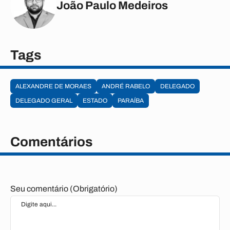
João Paulo Medeiros
Tags
ALEXANDRE DE MORAES
ANDRÉ RABELO
DELEGADO
DELEGADO GERAL
ESTADO
PARAÍBA
Comentários
Seu comentário (Obrigatório)