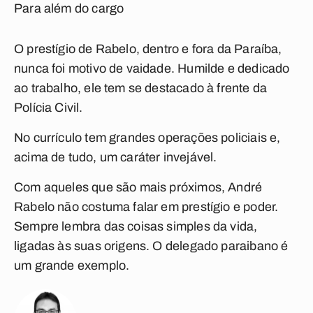
Para além do cargo
O prestígio de Rabelo, dentro e fora da Paraíba,
nunca foi motivo de vaidade. Humilde e dedicado
ao trabalho, ele tem se destacado à frente da
Polícia Civil.
No currículo tem grandes operações policiais e,
acima de tudo, um caráter invejável.
Com aqueles que são mais próximos, André
Rabelo não costuma falar em prestígio e poder.
Sempre lembra das coisas simples da vida,
ligadas às suas origens. O delegado paraibano é
um grande exemplo.