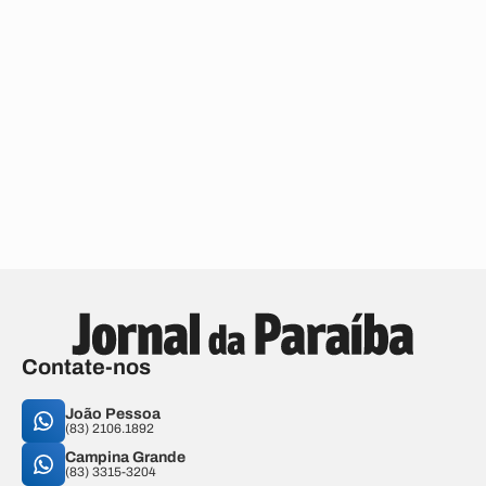
Contate-nos
João Pessoa
(83) 2106.1892
Campina Grande
(83) 3315-3204