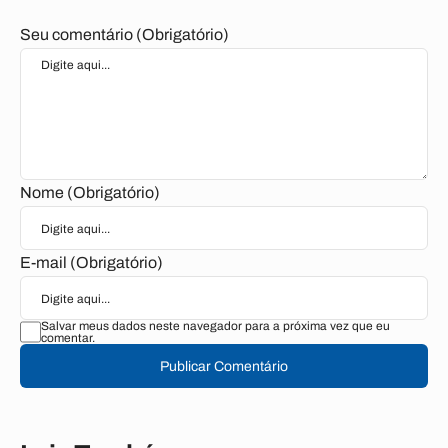
Seu comentário (Obrigatório)
Nome (Obrigatório)
E-mail (Obrigatório)
Salvar meus dados neste navegador para a próxima vez que eu
comentar.
Publicar Comentário