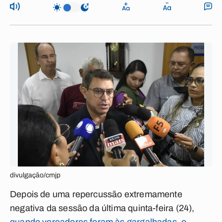
divulgação/cmjp
Depois de uma repercussão extremamente
negativa da sessão da última quinta-feira (24),