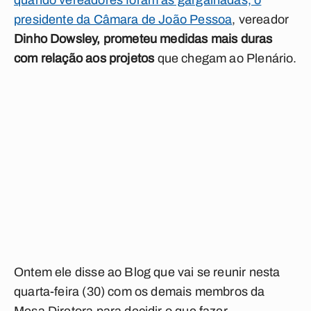
quando vereadores foram às gargalhadas, o
presidente da Câmara de João Pessoa
, vereador
Dinho Dowsley, prometeu medidas mais duras
com relação aos projetos
que chegam ao Plenário.
Ontem ele disse ao Blog que vai se reunir nesta
quarta-feira (30) com os demais membros da