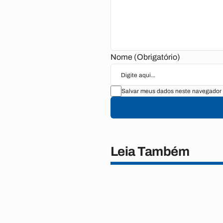
Nome (Obrigatório)
Salvar meus dados neste navegador 
Leia Também