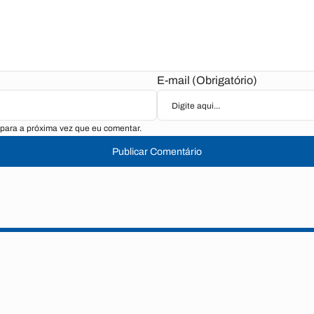
E-mail (Obrigatório)
para a próxima vez que eu comentar.
Publicar Comentário