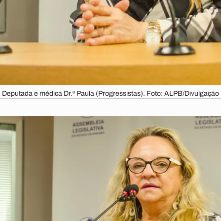
Deputada e médica Dr.ª Paula (Progressistas). Foto: ALPB/Divulgação