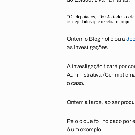
"Os deputados, não são todos os de
os deputados que recebiam propina.
Ontem o Blog noticiou a
dec
as investigações.
A investigação ficará por 
Administrativa (Ccrimp) e n
o caso.
Ontem à tarde, ao ser procu
Pelo o que foi indicado por 
é um exemplo.