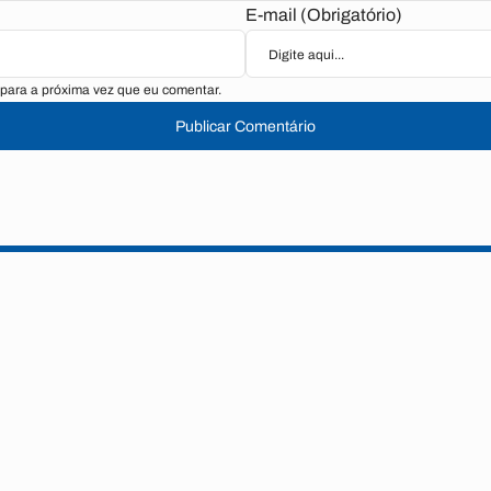
E-mail (Obrigatório)
para a próxima vez que eu comentar.
Publicar Comentário