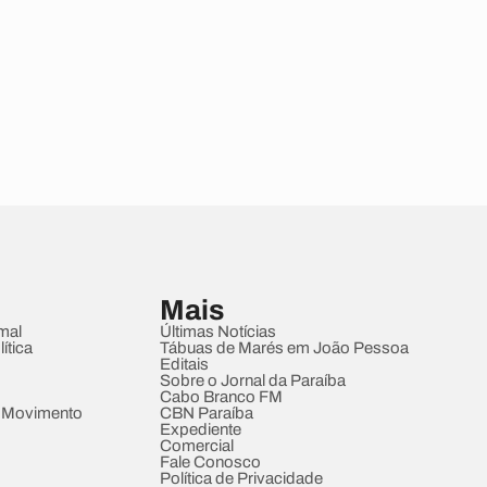
Mais
mal
Últimas Notícias
ítica
Tábuas de Marés em João Pessoa
Editais
Sobre o Jornal da Paraíba
Cabo Branco FM
 Movimento
CBN Paraíba
Expediente
Comercial
Fale Conosco
Política de Privacidade