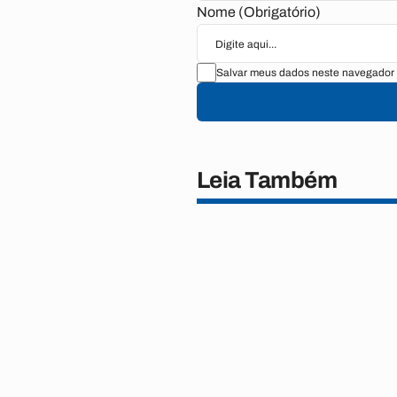
Nome (Obrigatório)
Salvar meus dados neste navegador 
Leia Também