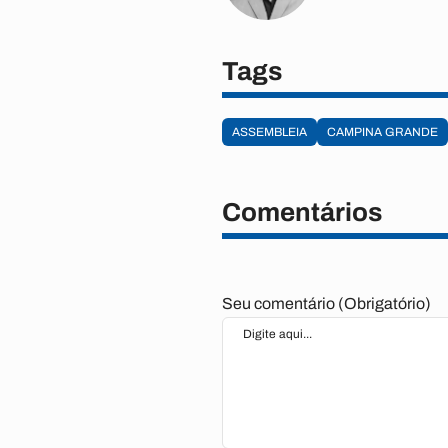
Tags
ASSEMBLEIA
CAMPINA GRANDE
Comentários
Seu comentário (Obrigatório)