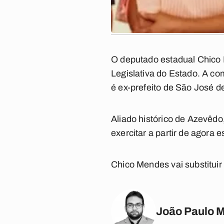
O deputado estadual Chico 
Legislativa do Estado. A c
é ex-prefeito de São José d
Aliado histórico de Azevêdo
exercitar a partir de agora 
Chico Mendes vai substituir
João Paulo 