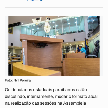
Foto: Nyll Pereira
Os deputados estaduais paraibanos estão
discutindo, internamente, mudar o formato atual
na realização das sessões na Assembleia