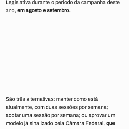
Legislativa durante o período da campanha deste
ano,
em agosto e setembro.
São três alternativas: manter como está
atualmente, com duas sessões por semana;
adotar uma sessão por semana; ou aprovar um
modelo já sinalizado pela Câmara Federal,
que