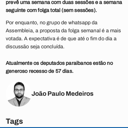
prevê uma semana com duas sessões e a semana
seguinte com folga total (sem sessões).
Por enquanto, no grupo de whatsapp da
Assembleia, a proposta da folga semanal é a mais
votada. A expectativa é de que até o fim do dia a
discussão seja concluída.
Atualmente os deputados paraibanos estão no
generoso recesso de 57 dias.
João Paulo Medeiros
Tags