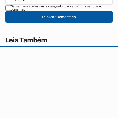
Salvar meus dados neste navegador para a próxima vez que eu
comentar.
Publicar Comentário
Leia Também