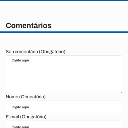
Comentários
Seu comentário (Obrigatório)
Nome (Obrigatório)
E-mail (Obrigatório)