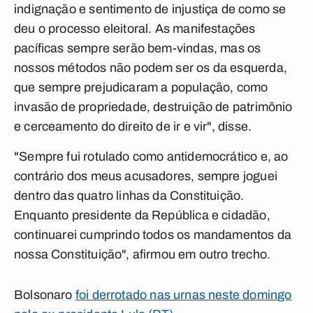
indignação e sentimento de injustiça de como se
deu o processo eleitoral. As manifestações
pacíficas sempre serão bem-vindas, mas os
nossos métodos não podem ser os da esquerda,
que sempre prejudicaram a população, como
invasão de propriedade, destruição de patrimônio
e cerceamento do direito de ir e vir", disse.
"Sempre fui rotulado como antidemocrático e, ao
contrário dos meus acusadores, sempre joguei
dentro das quatro linhas da Constituição.
Enquanto presidente da República e cidadão,
continuarei cumprindo todos os mandamentos da
nossa Constituição", afirmou em outro trecho.
Bolsonaro
foi derrotado nas urnas neste domingo