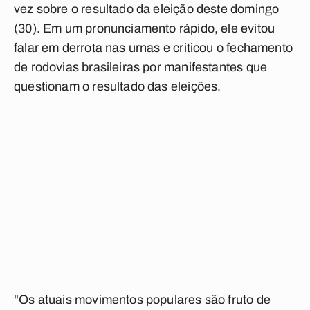
vez sobre o resultado da eleição deste domingo
(30). Em um pronunciamento rápido, ele evitou
falar em derrota nas urnas e criticou o fechamento
de rodovias brasileiras por manifestantes que
questionam o resultado das eleições.
"Os atuais movimentos populares são fruto de