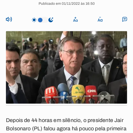
Publicado em 01/11/2022 às 16:50
Depois de 44 horas em silêncio, o presidente Jair
Bolsonaro (PL) falou agora há pouco pela primeira