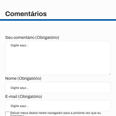
Comentários
Seu comentário (Obrigatório)
Nome (Obrigatório)
E-mail (Obrigatório)
Salvar meus dados neste navegador para a próxima vez que eu