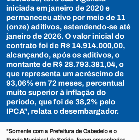
iniciada em janeiro de 2020 e
permaneceu ativo por meio de 11
(onze) aditivos, estendendo-se até
janeiro de 2026. O valor inicial do
contrato foi de R$ 14.914.000,00,
alcançando, após os aditivos, o
montante de R$ 28.793.381,04, o
que representa um acréscimo de
93,06% em 72 meses, percentual
muito superior à inflação do
período, que foi de 38,2% pelo
IPCA", relata o desembargador.
"Somente com a Prefeitura de Cabedelo e o