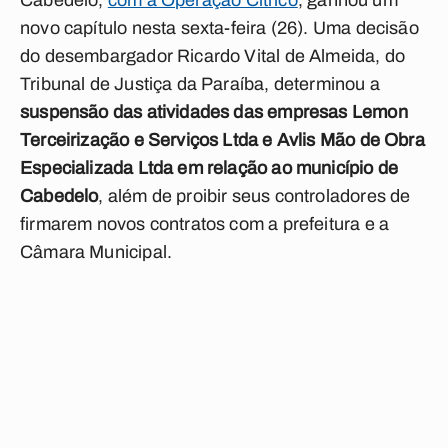
Cabedelo,
com a Operação Cítrico
, ganhou um
novo capítulo nesta sexta-feira (26). Uma decisão
do desembargador Ricardo Vital de Almeida, do
Tribunal de Justiça da Paraíba, determinou a
suspensão das atividades das empresas Lemon
Terceirização e Serviços Ltda e Avlis Mão de Obra
Especializada Ltda em relação ao município de
Cabedelo
, além de proibir seus controladores de
firmarem novos contratos com a prefeitura e a
Câmara Municipal.