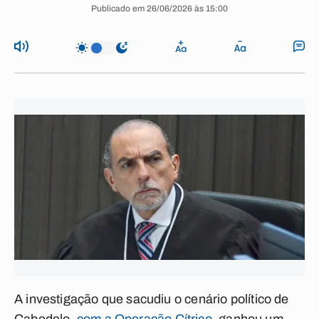
Publicado em 26/06/2026 às 15:00
A investigação que sacudiu o cenário político de