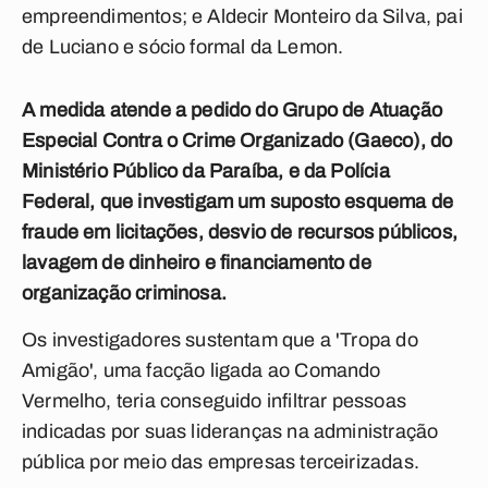
empreendimentos; e Aldecir Monteiro da Silva, pai
de Luciano e sócio formal da Lemon.
A medida atende a pedido do Grupo de Atuação
Especial Contra o Crime Organizado (Gaeco), do
Ministério Público da Paraíba, e da Polícia
Federal, que investigam um suposto esquema de
fraude em licitações, desvio de recursos públicos,
lavagem de dinheiro e financiamento de
organização criminosa.
Os investigadores sustentam que a 'Tropa do
Amigão', uma facção ligada ao Comando
Vermelho, teria conseguido infiltrar pessoas
indicadas por suas lideranças na administração
pública por meio das empresas terceirizadas.