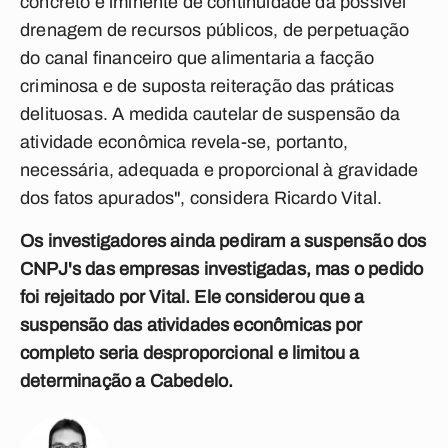
concreto e iminente de continuidade da possível
drenagem de recursos públicos, de perpetuação
do canal financeiro que
alimentaria a facção
criminosa e de suposta reiteração das práticas
delituosas. A
medida cautelar de suspensão da
atividade econômica revela-se, portanto,
necessária, adequada e proporcional à gravidade
dos fatos apurados", considera Ricardo Vital.
Os investigadores ainda pediram a suspensão dos
CNPJ's das empresas investigadas, mas o pedido
foi rejeitado por Vital. Ele considerou que a
suspensão das atividades econômicas por
completo seria desproporcional e limitou a
determinação a Cabedelo.