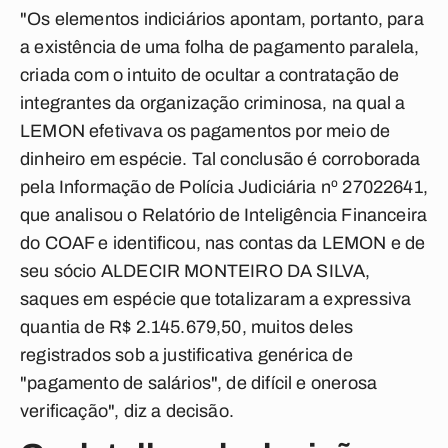
"
Os elementos indiciários apontam, portanto, para
a
existência de uma folha de pagamento paralela,
criada com o intuito de ocultar a
contratação de
integrantes da organização criminosa, na qual a
LEMON efetivava
os pagamentos por meio de
dinheiro em espécie. Tal conclusão é corroborada
pela
Informação de Polícia Judiciária nº 27022641,
que analisou o Relatório de
Inteligência Financeira
do COAF e identificou, nas contas da LEMON e de
seu
sócio ALDECIR MONTEIRO DA SILVA,
saques em espécie que totalizaram a
expressiva
quantia de R$ 2.145.679,50, muitos deles
registrados sob a justificativa
genérica de
"pagamento de salários", de difícil e onerosa
verificação", diz a decisão.