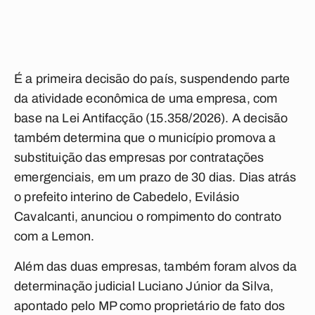
É a primeira decisão do país, suspendendo parte
da atividade econômica de uma empresa, com
base na Lei Antifacção (15.358/2026). A decisão
também determina que o município promova a
substituição das empresas por contratações
emergenciais, em um prazo de 30 dias.
Dias atrás
o prefeito interino de Cabedelo, Evilásio
Cavalcanti, anunciou o rompimento do contrato
com a Lemon.
Além das duas empresas, também foram alvos da
determinação judicial Luciano Júnior da Silva,
apontado pelo MP como proprietário de fato dos