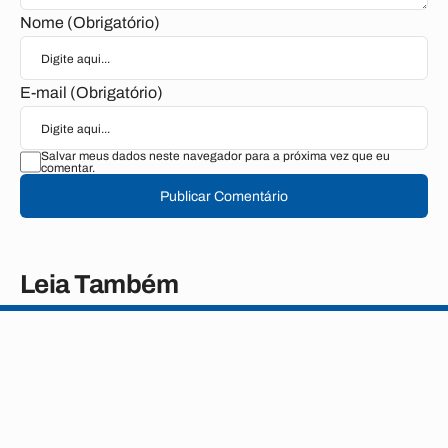
Nome (Obrigatório)
E-mail (Obrigatório)
Salvar meus dados neste navegador para a próxima vez que eu
comentar.
Publicar Comentário
Leia Também