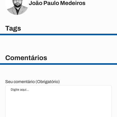
João Paulo Medeiros
Tags
Comentários
Seu comentário (Obrigatório)