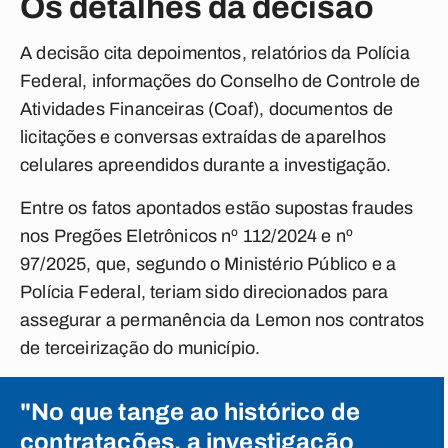
Os detalhes da decisão
A decisão cita depoimentos, relatórios da Polícia
Federal, informações do Conselho de Controle de
Atividades Financeiras (Coaf), documentos de
licitações e conversas extraídas de aparelhos
celulares apreendidos durante a investigação.
Entre os fatos apontados estão supostas fraudes
nos Pregões Eletrônicos nº 112/2024 e nº
97/2025, que, segundo o Ministério Público e a
Polícia Federal, teriam sido direcionados para
assegurar a permanência da Lemon nos contratos
de terceirização do município.
"No que tange ao histórico de
contratações, a investigação