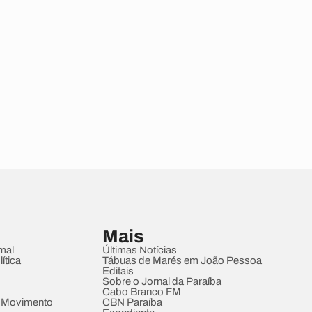
Mais
mal
Últimas Notícias
ítica
Tábuas de Marés em João Pessoa
Editais
Sobre o Jornal da Paraíba
Cabo Branco FM
 Movimento
CBN Paraíba