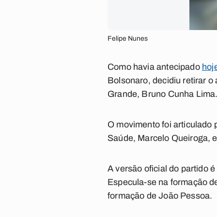
Felipe Nunes
Como havia antecipado
hoj
Bolsonaro, decidiu retirar 
Grande, Bruno Cunha Lima. O
O movimento foi articulado 
Saúde, Marcelo Queiroga, e
A versão oficial do partido 
Especula-se na formação de
formação de João Pessoa.