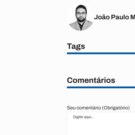
João Paulo 
Tags
Comentários
Seu comentário (Obrigatório)