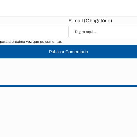
E-mail (Obrigatório)
para a próxima vez que eu comentar.
Publicar Comentário