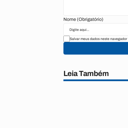
Nome (Obrigatório)
Salvar meus dados neste navegador 
Leia Também