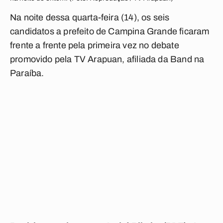
Na noite dessa quarta-feira (14), os seis
candidatos a prefeito de Campina Grande ficaram
frente a frente pela primeira vez no debate
promovido pela TV Arapuan, afiliada da Band na
Paraíba.