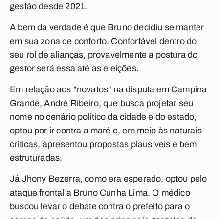
gestão desde 2021.
A bem da verdade é que Bruno decidiu se manter
em sua zona de conforto. Confortável dentro do
seu rol de alianças, provavelmente a postura do
gestor será essa até as eleições.
Em relação aos "novatos" na disputa em Campina
Grande, André Ribeiro, que busca projetar seu
nome no cenário político da cidade e do estado,
optou por ir contra a maré e, em meio às naturais
críticas, apresentou propostas plausíveis e bem
estruturadas.
Já Jhony Bezerra, como era esperado, optou pelo
ataque frontal a Bruno Cunha Lima. O médico
buscou levar o debate contra o prefeito para o