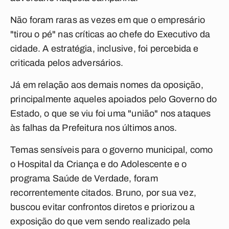
Não foram raras as vezes em que o empresário
"tirou o pé" nas críticas ao chefe do Executivo da
cidade. A estratégia, inclusive, foi percebida e
criticada pelos adversários.
Já em relação aos demais nomes da oposição,
principalmente aqueles apoiados pelo Governo do
Estado, o que se viu foi uma "união" nos ataques
às falhas da Prefeitura nos últimos anos.
Temas sensíveis para o governo municipal, como
o Hospital da Criança e do Adolescente e o
programa Saúde de Verdade, foram
recorrentemente citados. Bruno, por sua vez,
buscou evitar confrontos diretos e priorizou a
exposição do que vem sendo realizado pela