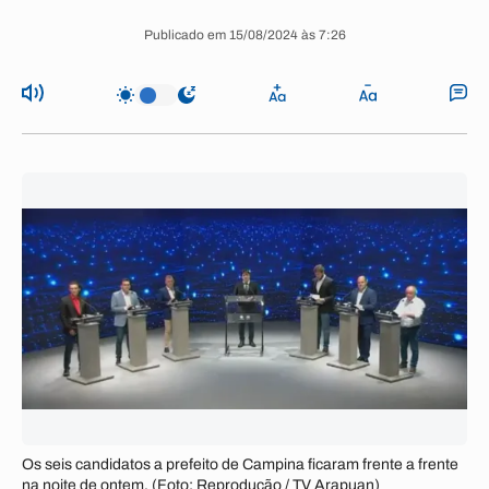
Publicado em 15/08/2024 às 7:26
Os seis candidatos a prefeito de Campina ficaram frente a frente
na noite de ontem. (Foto: Reprodução / TV Arapuan)