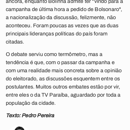
âncora, enquanto Bolinha admite ter "vindo para a
campanha de última hora a pedido de Bolsonaro",
a nacionalização da discussão, felizmente, não
aconteceu. Foram poucas as vezes que as duas
principais lideranças políticas do país foram
citadas.
O debate serviu como termômetro, mas a
tendência é que, com o passar da campanha e
com uma realidade mais concreta sobre a opinião
do eleitorado, as discussões esquentem entre os
postulantes. Muitos outros embates estão por vir,
entre eles o da TV Paraíba, aguardado por toda a
população da cidade.
Texto: Pedro Pereira