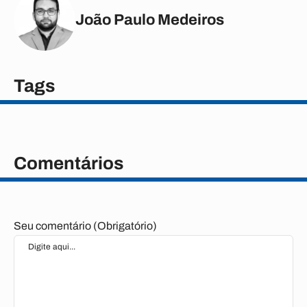
João Paulo Medeiros
Tags
Comentários
Seu comentário (Obrigatório)