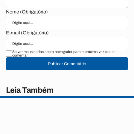
Nome (Obrigatório)
E-mail (Obrigatório)
Salvar meus dados neste navegador para a próxima vez que eu
comentar.
Publicar Comentário
Leia Também