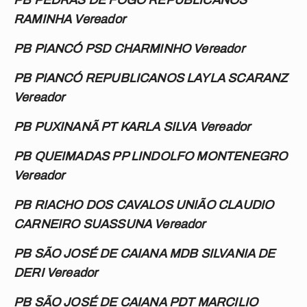
PB PEDRAS DE FOGO REPUBLICANOS
RAMINHA Vereador
PB PIANCÓ PSD CHARMINHO Vereador
PB PIANCÓ REPUBLICANOS LAYLA SCARANZ
Vereador
PB PUXINANÃ PT KARLA SILVA Vereador
PB QUEIMADAS PP LINDOLFO MONTENEGRO
Vereador
PB RIACHO DOS CAVALOS UNIÃO CLAUDIO
CARNEIRO SUASSUNA Vereador
PB SÃO JOSÉ DE CAIANA MDB SILVANIA DE
DERI Vereador
PB SÃO JOSÉ DE CAIANA PDT MARCILIO