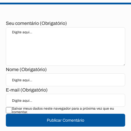
Seu comentário (Obrigatório)
Nome (Obrigatório)
E-mail (Obrigatório)
Salvar meus dados neste navegador para a próxima vez que eu
comentar.
Publicar Comentário