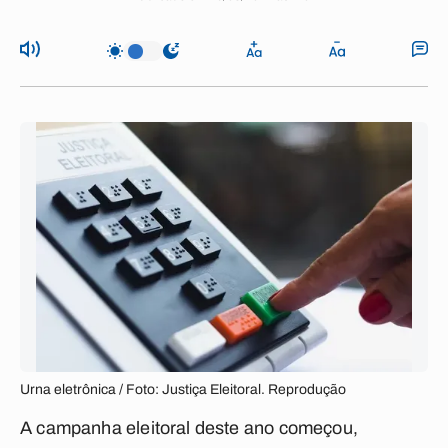
Urna eletrônica / Foto: Justiça Eleitoral. Reprodução
A campanha eleitoral deste ano começou,