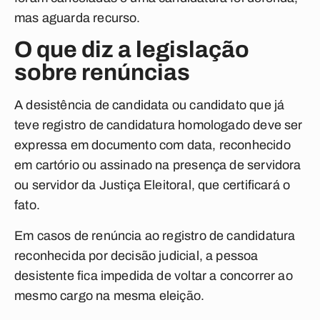
mas aguarda recurso.
O que diz a legislação
sobre renúncias
A desistência de candidata ou candidato que já
teve registro de candidatura homologado deve ser
expressa em documento com data, reconhecido
em cartório ou assinado na presença de servidora
ou servidor da Justiça Eleitoral, que certificará o
fato.
Em casos de renúncia ao registro de candidatura
reconhecida por decisão judicial, a pessoa
desistente fica impedida de voltar a concorrer ao
mesmo cargo na mesma eleição.