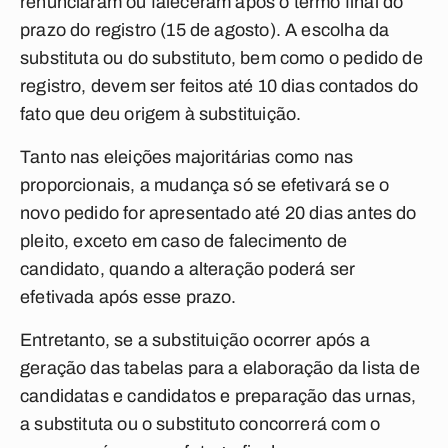
renunciaram ou faleceram após o termo final do
prazo do registro (15 de agosto). A escolha da
substituta ou do substituto, bem como o pedido de
registro, devem ser feitos até 10 dias contados do
fato que deu origem à substituição.
Tanto nas eleições majoritárias como nas
proporcionais, a mudança só se efetivará se o
novo pedido for apresentado até 20 dias antes do
pleito, exceto em caso de falecimento de
candidato, quando a alteração poderá ser
efetivada após esse prazo.
Entretanto, se a substituição ocorrer após a
geração das tabelas para a elaboração da lista de
candidatas e candidatos e preparação das urnas,
a substituta ou o substituto concorrerá com o