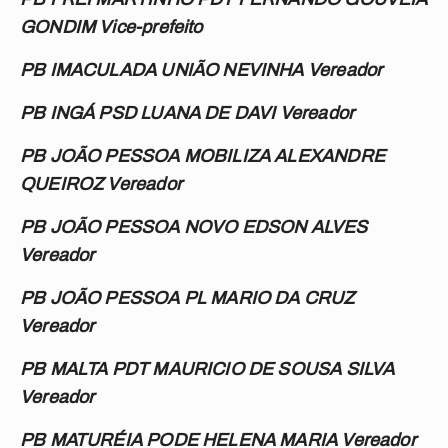
GONDIM Vice-prefeito
PB IMACULADA UNIÃO NEVINHA Vereador
PB INGÁ PSD LUANA DE DAVI Vereador
PB JOÃO PESSOA MOBILIZA ALEXANDRE
QUEIROZ Vereador
PB JOÃO PESSOA NOVO EDSON ALVES
Vereador
PB JOÃO PESSOA PL MARIO DA CRUZ
Vereador
PB MALTA PDT MAURICIO DE SOUSA SILVA
Vereador
PB MATURÉIA PODE HELENA MARIA Vereador