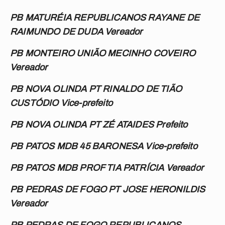
PB MATURÉIA REPUBLICANOS RAYANE DE
RAIMUNDO DE DUDA Vereador
PB MONTEIRO UNIÃO MECINHO COVEIRO
Vereador
PB NOVA OLINDA PT RINALDO DE TIÃO
CUSTÓDIO Vice-prefeito
PB NOVA OLINDA PT ZÉ ATAIDES Prefeito
PB PATOS MDB 45 BARONESA Vice-prefeito
PB PATOS MDB PROF TIA PATRÍCIA Vereador
PB PEDRAS DE FOGO PT JOSE HERONILDIS
Vereador