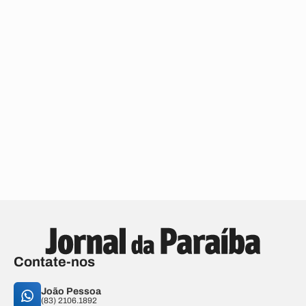
Contate-nos
João Pessoa
(83) 2106.1892