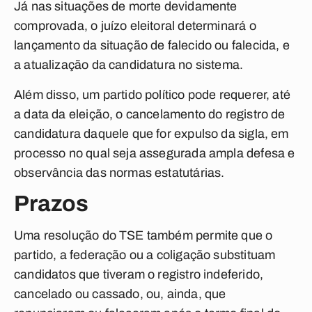
Já nas situações de morte devidamente
comprovada, o juízo eleitoral determinará o
lançamento da situação de falecido ou falecida, e
a atualização da candidatura no sistema.
Além disso, um partido político pode requerer, até
a data da eleição, o cancelamento do registro de
candidatura daquele que for expulso da sigla, em
processo no qual seja assegurada ampla defesa e
observância das normas estatutárias.
Prazos
Uma resolução do TSE também permite que o
partido, a federação ou a coligação substituam
candidatos que tiveram o registro indeferido,
cancelado ou cassado, ou, ainda, que