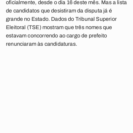
oficialmente, desde o dia 16 deste mês. Mas a lista
de candidatos que desistiram da disputa já é
grande no Estado. Dados do Tribunal Superior
Eleitoral (TSE) mostram que três nomes que
estavam concorrendo ao cargo de prefeito
renunciaram às candidaturas.